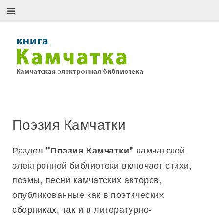
Поэзия Камчатки
Раздел
камчатской
"Поэзия Камчатки"
электронной библиотеки включает стихи,
поэмы, песни камчатских авторов,
опубликованные как в поэтических
сборниках, так и в литературно-