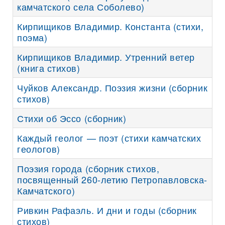
камчатского села Соболево)
Кирпищиков Владимир. Константа (стихи,
поэма)
Кирпищиков Владимир. Утренний ветер
(книга стихов)
Чуйков Александр. Поэзия жизни (сборник
стихов)
Стихи об Эссо (сборник)
Каждый геолог — поэт (стихи камчатских
геологов)
Поэзия города (сборник стихов,
посвященный 260-летию Петропавловска-
Камчатского)
Ривкин Рафаэль. И дни и годы (сборник
стихов)