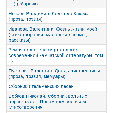
гг.) (сборник)
Нечаев Владимир. Лодка до Каюма
(проза, поэзия)
Иванова Валентина. Осень жизни моей
(стихотворения, маленькие поэмы,
рассказы)
Земля над океаном (антология
современной камчатской литературы, том
1)
Пустовит Валентин. Дождь лиственницы
(проза, поэзия, мемуары)
Сборник ительменских песен
Бобков Николай. Сборник вольных
пересказов… Понемногу обо всем.
Стихотворения