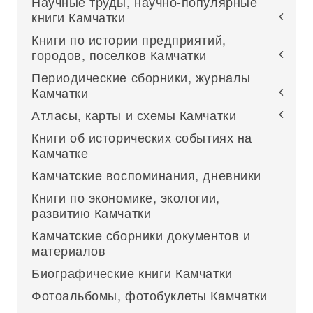
Научные труды, научно-популярные
книги Камчатки
Книги по истории предприятий,
городов, поселков Камчатки
Периодические сборники, журналы
Камчатки
Атласы, карты и схемы Камчатки
Книги об исторических событиях на
Камчатке
Камчатские воспоминания, дневники
Книги по экономике, экологии,
развитию Камчатки
Камчатские сборники документов и
материалов
Биографические книги Камчатки
Фотоальбомы, фотобуклеты Камчатки