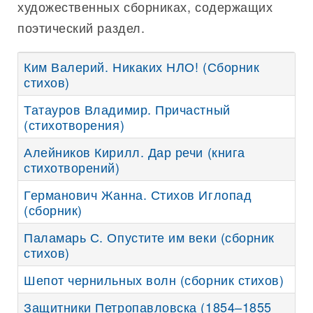
художественных сборниках, содержащих
поэтический раздел.
Ким Валерий. Никаких НЛО! (Сборник
стихов)
Татауров Владимир. Причастный
(стихотворения)
Алейников Кирилл. Дар речи (книга
стихотворений)
Германович Жанна. Стихов Иглопад
(сборник)
Паламарь С. Опустите им веки (сборник
стихов)
Шепот чернильных волн (сборник стихов)
Защитники Петропавловска (1854–1855