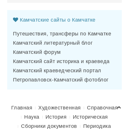
Камчатские сайты о Камчатке
Путешествия, трансферы по Камчатке
Камчатский литературный блог
Камчатский форум
Камчатский сайт историка и краеведа
Камчатский краеведческий портал
Петропавловск-Камчатский фотоблог
Главная
Художественная
Справочная
Наука
История
Историческая
Сборники документов
Периодика