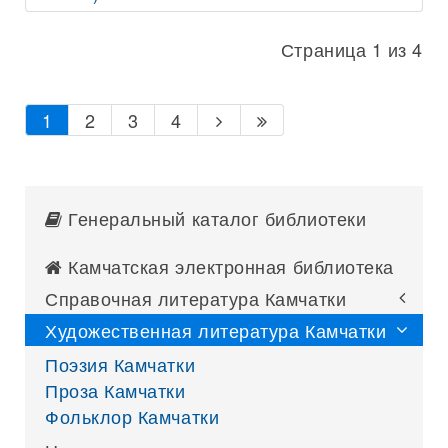
Страница 1 из 4
1
2
3
4
Генеральный каталог библиотеки
Камчатская электронная библиотека
Справочная литература Камчатки
Художественная литература Камчатки
Поэзия Камчатки
Проза Камчатки
Фольклор Камчатки