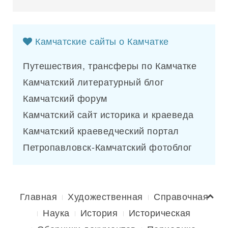
Камчатские сайты о Камчатке
Путешествия, трансферы по Камчатке
Камчатский литературный блог
Камчатский форум
Камчатский сайт историка и краеведа
Камчатский краеведческий портал
Петропавловск-Камчатский фотоблог
Главная
Художественная
Справочная
Наука
История
Историческая