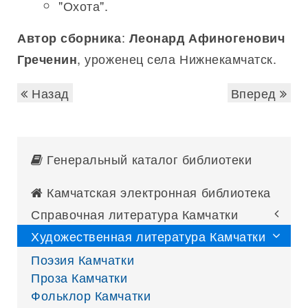
"Охота".
:
Автор сборника
Леонард Афиногенович
, уроженец села Нижнекамчатск.
Греченин
Назад
Вперед
Генеральный каталог библиотеки
Камчатская электронная библиотека
Справочная литература Камчатки
Художественная литература Камчатки
Поэзия Камчатки
Проза Камчатки
Фольклор Камчатки