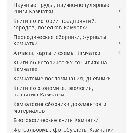
Научные труды, научно-популярные
книги Камчатки
Книги по истории предприятий,
городов, поселков Камчатки
Периодические сборники, журналы
Камчатки
Атласы, карты и схемы Камчатки
Книги об исторических событиях на
Камчатке
Камчатские воспоминания, дневники
Книги по экономике, экологии,
развитию Камчатки
Камчатские сборники документов и
материалов
Биографические книги Камчатки
Фотоальбомы, фотобуклеты Камчатки