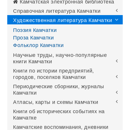
Камчатская электронная библиотека
Справочная литература Камчатки
Художественная литература Камчатки
Поэзия Камчатки
Проза Камчатки
Фольклор Камчатки
Научные труды, научно-популярные
книги Камчатки
Книги по истории предприятий,
городов, поселков Камчатки
Периодические сборники, журналы
Камчатки
Атласы, карты и схемы Камчатки
Книги об исторических событиях на
Камчатке
Камчатские воспоминания, дневники