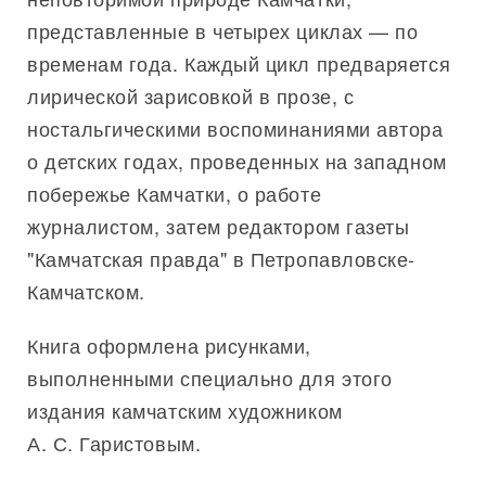
представленные в четырех циклах — по
временам года. Каждый цикл предваряется
лирической зарисовкой в прозе, с
ностальгическими воспоминаниями автора
о детских годах, проведенных на западном
побережье Камчатки, о работе
журналистом, затем редактором газеты
"Камчатская правда" в Петропавловске-
Камчатском.
Книга оформлена рисунками,
выполненными специально для этого
издания камчатским художником
А. С. Гаристовым.