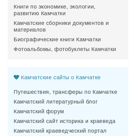
Книги по экономике, экологии,
развитию Камчатки
Камчатские сборники документов и
материалов
Биографические книги Камчатки
Фотоальбомы, фотобуклеты Камчатки
Камчатские сайты о Камчатке
Путешествия, трансферы по Камчатке
Камчатский литературный блог
Камчатский форум
Камчатский сайт историка и краеведа
Камчатский краеведческий портал