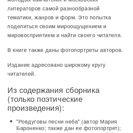
литераторов самой разнообразной
тематики, жанров и форм. Это попытка
поделиться своим мироощущением и
мировосприятием и найти своего читателя.
В книге также даны фотопортреты авторов.
Издание адресовано широкому кругу
читателей.
Из содержания сборника
(только поэтические
произведения):
"Ровдуговы песни неба" (автор Мария
Бароненко; также дан ее фотопортрет);