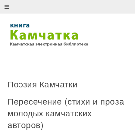
Поэзия Камчатки
Пересечение (стихи и проза
молодых камчатских
авторов)