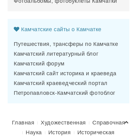
Фотоальбомы, фотобуклеты Камчатки
Камчатские сайты о Камчатке
Путешествия, трансферы по Камчатке
Камчатский литературный блог
Камчатский форум
Камчатский сайт историка и краеведа
Камчатский краеведческий портал
Петропавловск-Камчатский фотоблог
Главная
Художественная
Справочная
Наука
История
Историческая