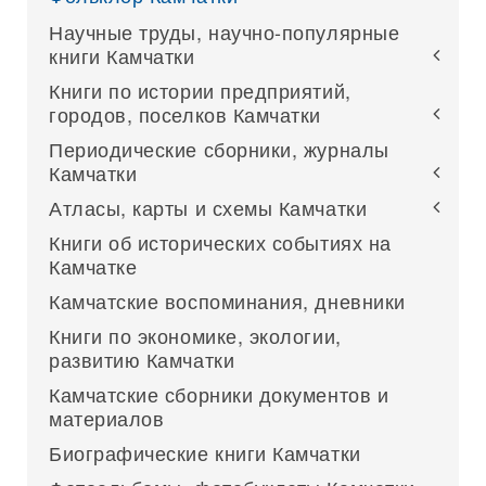
Научные труды, научно-популярные
книги Камчатки
Книги по истории предприятий,
городов, поселков Камчатки
Периодические сборники, журналы
Камчатки
Атласы, карты и схемы Камчатки
Книги об исторических событиях на
Камчатке
Камчатские воспоминания, дневники
Книги по экономике, экологии,
развитию Камчатки
Камчатские сборники документов и
материалов
Биографические книги Камчатки