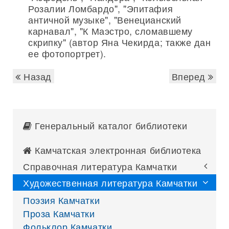
Розалии Ломбардо", "Эпитафия
античной музыке", "Венецианский
карнавал", "К Маэстро, сломавшему
скрипку" (автор Яна Чекирда; также дан
ее фотопортрет).
Назад
Вперед
Генеральный каталог библиотеки
Камчатская электронная библиотека
Справочная литература Камчатки
Художественная литература Камчатки
Поэзия Камчатки
Проза Камчатки
Фольклор Камчатки