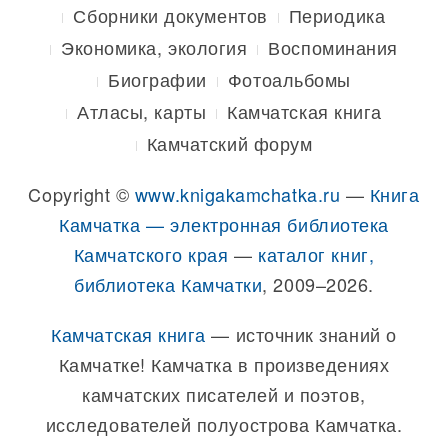
Сборники документов
Периодика
Экономика, экология
Воспоминания
Биографии
Фотоальбомы
Атласы, карты
Камчатская книга
Камчатский форум
Copyright ©
www.knigakamchatka.ru
—
Книга
Камчатка — электронная библиотека
Камчатского края
—
каталог книг,
библиотека Камчатки
, 2009–2026.
Камчатская книга
— источник знаний о
Камчатке! Камчатка в произведениях
камчатских писателей и поэтов,
исследователей полуострова Камчатка.