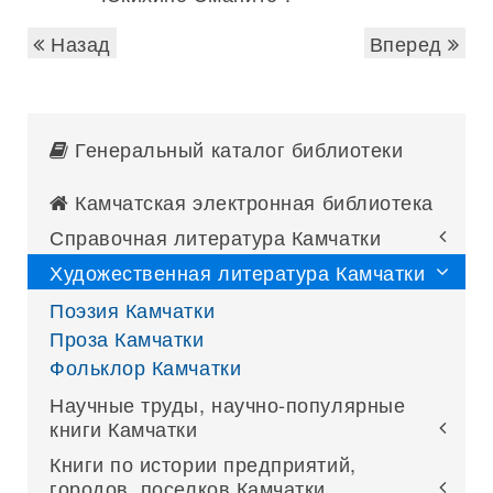
Назад
Вперед
Генеральный каталог библиотеки
Камчатская электронная библиотека
Справочная литература Камчатки
Художественная литература Камчатки
Поэзия Камчатки
Проза Камчатки
Фольклор Камчатки
Научные труды, научно-популярные
книги Камчатки
Книги по истории предприятий,
городов, поселков Камчатки