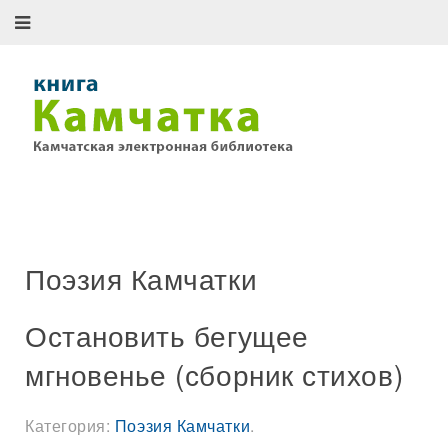
Поэзия Камчатки
Остановить бегущее
мгновенье (сборник стихов)
Категория:
Поэзия Камчатки
.