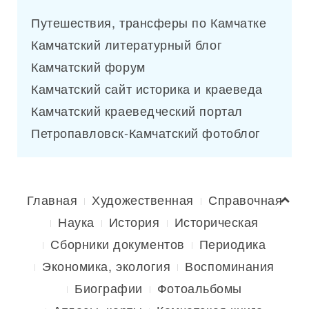
Путешествия, трансферы по Камчатке
Камчатский литературный блог
Камчатский форум
Камчатский сайт историка и краеведа
Камчатский краеведческий портал
Петропавловск-Камчатский фотоблог
Главная
Художественная
Справочная
Наука
История
Историческая
Сборники документов
Периодика
Экономика, экология
Воспоминания
Биографии
Фотоальбомы