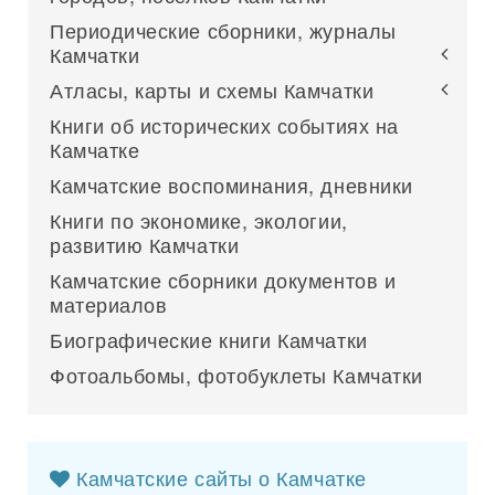
Периодические сборники, журналы
Камчатки
Атласы, карты и схемы Камчатки
Книги об исторических событиях на
Камчатке
Камчатские воспоминания, дневники
Книги по экономике, экологии,
развитию Камчатки
Камчатские сборники документов и
материалов
Биографические книги Камчатки
Фотоальбомы, фотобуклеты Камчатки
Камчатские сайты о Камчатке