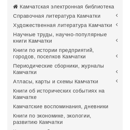
Камчатская электронная библиотека
Справочная литература Камчатки
Художественная литература Камчатки
Научные труды, научно-популярные
книги Камчатки
Книги по истории предприятий,
городов, поселков Камчатки
Периодические сборники, журналы
Камчатки
Атласы, карты и схемы Камчатки
Книги об исторических событиях на
Камчатке
Камчатские воспоминания, дневники
Книги по экономике, экологии,
развитию Камчатки