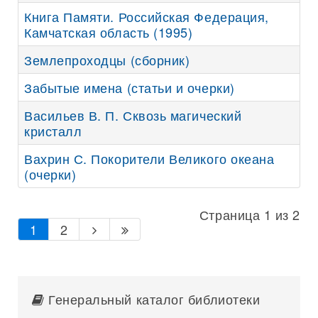
Книга Памяти. Российская Федерация,
Камчатская область (1995)
Землепроходцы (сборник)
Забытые имена (статьи и очерки)
Васильев В. П. Сквозь магический
кристалл
Вахрин С. Покорители Великого океана
(очерки)
Страница 1 из 2
1
2
Генеральный каталог библиотеки