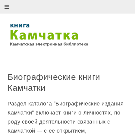
Биографические книги
Камчатки
Раздел каталога "Биографические издания
Камчатки" включает книги о личностях, по
роду своей деятельности связанных с
Камчаткой — с ее открытием,