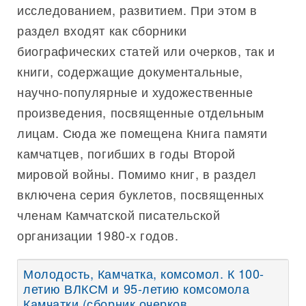
исследованием, развитием. При этом в
раздел входят как сборники
биографических статей или очерков, так и
книги, содержащие документальные,
научно-популярные и художественные
произведения, посвященные отдельным
лицам. Сюда же помещена Книга памяти
камчатцев, погибших в годы Второй
мировой войны. Помимо книг, в раздел
включена серия буклетов, посвященных
членам Камчатской писательской
организации 1980-х годов.
Молодость, Камчатка, комсомол. К 100-
летию ВЛКСМ и 95-летию комсомола
Камчатки (сборник очерков,