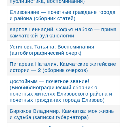
публицистика, воспоминания)
Елизовчане — почетные граждане города
и района (сборник статей)
Карпов Геннадий. Софья Набоко — прима
камчатской вулканологии
Устинова Татьяна. Воспоминания
(автобиографический очерк)
Пигарева Наталия. Камчатские житейские
истории — 2 (сборник очерков)
Достойным — почетное звание!
(Биобиблиографический сборник о
почетных жителях Елизовского района и
почетных гражданах города Елизово)
Бирюков Владимир. Камчатка: моя жизнь
и судьба (записки губернатора)