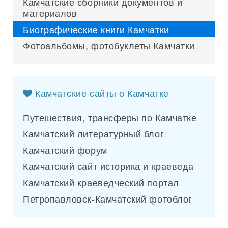
Камчатские сборники документов и
материалов
Биографические книги Камчатки
Фотоальбомы, фотобуклеты Камчатки
Камчатские сайты о Камчатке
Путешествия, трансферы по Камчатке
Камчатский литературный блог
Камчатский форум
Камчатский сайт историка и краеведа
Камчатский краеведческий портал
Петропавловск-Камчатский фотоблог