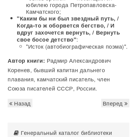
юбилею города Петропавловска-
Камчатского;
"Каким бы ни был звездный путь, /
Когда-то ж оборвется бегство, / И
вдруг захочется вернуть, / Вернуть
:
свое босое детство"
"Исток (автобиографическая поэма)".
Радмир Александрович
Автор книги:
Коренев, бывший капитан дальнего
плавания, камчатский писатель, член
Союза писателей СССР, России.
Назад
Вперед
Генеральный каталог библиотеки