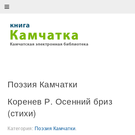
Поэзия Камчатки
Коренев Р. Осенний бриз
(стихи)
Категория:
Поэзия Камчатки
.