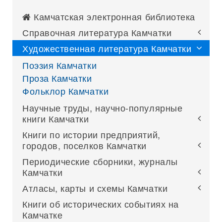
Камчатская электронная библиотека
Справочная литература Камчатки
Художественная литература Камчатки
Поэзия Камчатки
Проза Камчатки
Фольклор Камчатки
Научные труды, научно-популярные
книги Камчатки
Книги по истории предприятий,
городов, поселков Камчатки
Периодические сборники, журналы
Камчатки
Атласы, карты и схемы Камчатки
Книги об исторических событиях на
Камчатке