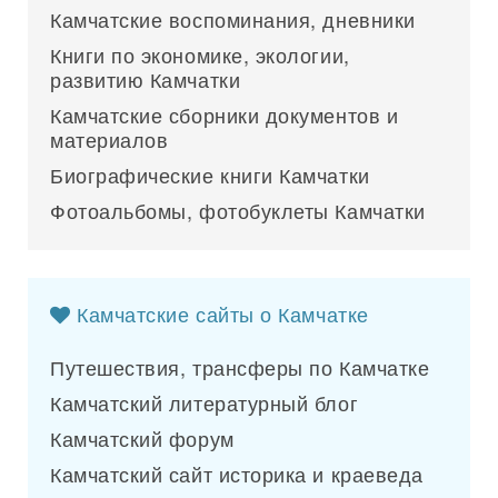
Камчатские воспоминания, дневники
Книги по экономике, экологии,
развитию Камчатки
Камчатские сборники документов и
материалов
Биографические книги Камчатки
Фотоальбомы, фотобуклеты Камчатки
Камчатские сайты о Камчатке
Путешествия, трансферы по Камчатке
Камчатский литературный блог
Камчатский форум
Камчатский сайт историка и краеведа