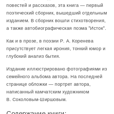
повестей и рассказов, эта книга — первый
поэтический сборник, вышедший отдельным
изданием. В сборник вошли стихотворения,
а также автобиографическая поэма "Исток".
Как и в прозе, в поэзии Р. А. Коренева
присутствует легкая ирония, тонкий юмор и
глубокий анализ бытия.
Издание иллюстрировано фотографиями из
семейного альбома автора. На последней
странице обложки — портрет автора,
написанный камчатским художником
В. Соколовым-Ширшовым.
Содержание книги: