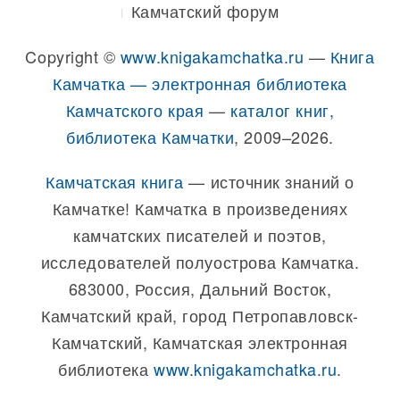
Камчатский форум
Copyright ©
www.knigakamchatka.ru
—
Книга
Камчатка — электронная библиотека
Камчатского края
—
каталог книг,
библиотека Камчатки
, 2009–2026.
Камчатская книга
— источник знаний о
Камчатке! Камчатка в произведениях
камчатских писателей и поэтов,
исследователей полуострова Камчатка.
683000, Россия, Дальний Восток,
Камчатский край, город Петропавловск-
Камчатский, Камчатская электронная
библиотека
www.knigakamchatka.ru
.