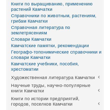
Книги по выращиванию, применению
растений Камчатки
Справочники по животным, растениям,
грибам Камчатки
Справочная литература по
землетрясениям
Словари Камчатки
Камчатские памятки, рекомендации
Географо-топонимические справочники и
словари Камчатки
Камчатские учебники, пособия,
хрестоматии
Художественная литература Камчатки
Научные труды, научно-популярные
книги Камчатки
Книги по истории предприятий,
городов, поселков Камчатки