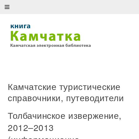
Камчатские туристические
справочники, путеводители
Толбачинское извержение,
2012–2013