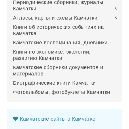
Периодические сборники, журналы
Камчатки
Атласы, карты и схемы Камчатки
Книги об исторических событиях на
Камчатке
Камчатские воспоминания, дневники
Книги по экономике, экологии,
развитию Камчатки
Камчатские сборники документов и
материалов
Биографические книги Камчатки
Фотоальбомы, фотобуклеты Камчатки
Камчатские сайты о Камчатке