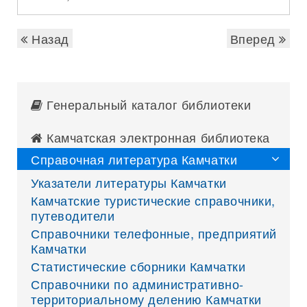
Назад
Вперед
Генеральный каталог библиотеки
Камчатская электронная библиотека
Справочная литература Камчатки
Указатели литературы Камчатки
Камчатские туристические справочники,
путеводители
Справочники телефонные, предприятий
Камчатки
Статистические сборники Камчатки
Справочники по административно-
территориальному делению Камчатки