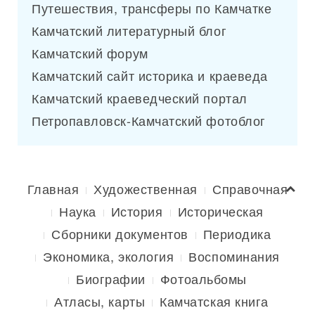
Путешествия, трансферы по Камчатке
Камчатский литературный блог
Камчатский форум
Камчатский сайт историка и краеведа
Камчатский краеведческий портал
Петропавловск-Камчатский фотоблог
Главная
Художественная
Справочная
Наука
История
Историческая
Сборники документов
Периодика
Экономика, экология
Воспоминания
Биографии
Фотоальбомы
Атласы, карты
Камчатская книга