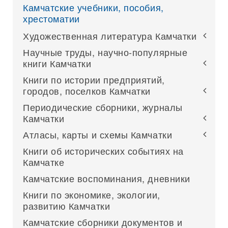
Камчатские учебники, пособия,
хрестоматии
Художественная литература Камчатки
Научные труды, научно-популярные
книги Камчатки
Книги по истории предприятий,
городов, поселков Камчатки
Периодические сборники, журналы
Камчатки
Атласы, карты и схемы Камчатки
Книги об исторических событиях на
Камчатке
Камчатские воспоминания, дневники
Книги по экономике, экологии,
развитию Камчатки
Камчатские сборники документов и