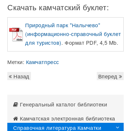
Скачать камчатский буклет:
Природный парк "Налычево"
(информационно-справочный буклет
для туристов)
. Формат PDF, 4,5 Mb.
Метки:
Камчатпресс
Назад
Вперед
Генеральный каталог библиотеки
Камчатская электронная библиотека
Справочная литература Камчатки