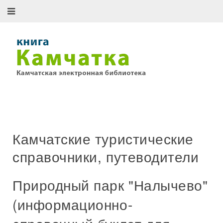
Камчатские туристические
справочники, путеводители
Природный парк "Налычево"
(информационно-