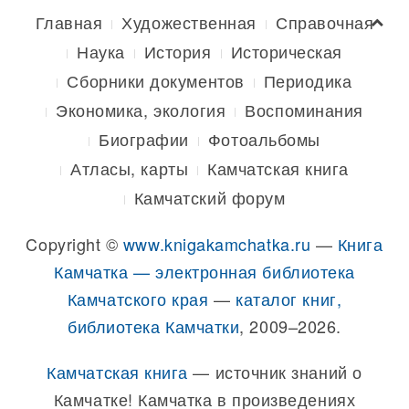
Главная
Художественная
Справочная
Наука
История
Историческая
Сборники документов
Периодика
Экономика, экология
Воспоминания
Биографии
Фотоальбомы
Атласы, карты
Камчатская книга
Камчатский форум
Copyright ©
www.knigakamchatka.ru
—
Книга
Камчатка — электронная библиотека
Камчатского края
—
каталог книг,
библиотека Камчатки
, 2009–2026.
Камчатская книга
— источник знаний о
Камчатке! Камчатка в произведениях