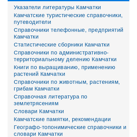
Указатели литературы Камчатки
Камчатские туристические справочники,
путеводители
Справочники телефонные, предприятий
Камчатки
Статистические сборники Камчатки
Справочники по административно-
территориальному делению Камчатки
Книги по выращиванию, применению
растений Камчатки
Справочники по животным, растениям,
грибам Камчатки
Справочная литература по
землетрясениям
Словари Камчатки
Камчатские памятки, рекомендации
Географо-топонимические справочники и
словари Камчатки