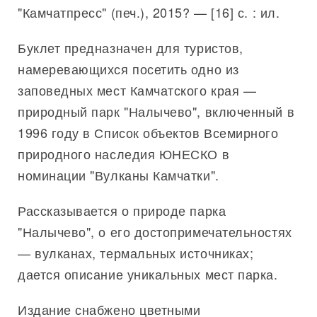
"Камчатпресс" (печ.), 2015? — [16] с. : ил.
Буклет предназначен для туристов,
намеревающихся посетить одно из
заповедных мест Камчатского края —
природный парк "Налычево", включенный в
1996 году в Список объектов Всемирного
природного наследия ЮНЕСКО в
номинации "Вулканы Камчатки".
Рассказывается о природе парка
"Налычево", о его достопримечательностях
— вулканах, термальных источниках;
дается описание уникальных мест парка.
Издание снабжено цветными