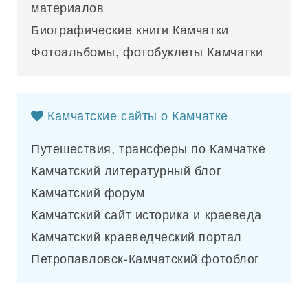
материалов
Биографические книги Камчатки
Фотоальбомы, фотобуклеты Камчатки
Камчатские сайты о Камчатке
Путешествия, трансферы по Камчатке
Камчатский литературный блог
Камчатский форум
Камчатский сайт историка и краеведа
Камчатский краеведческий портал
Петропавловск-Камчатский фотоблог