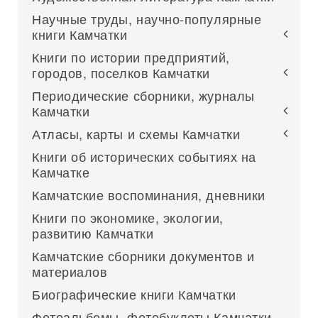
Научные труды, научно-популярные
книги Камчатки
Книги по истории предприятий,
городов, поселков Камчатки
Периодические сборники, журналы
Камчатки
Атласы, карты и схемы Камчатки
Книги об исторических событиях на
Камчатке
Камчатские воспоминания, дневники
Книги по экономике, экологии,
развитию Камчатки
Камчатские сборники документов и
материалов
Биографические книги Камчатки
Фотоальбомы, фотобуклеты Камчатки