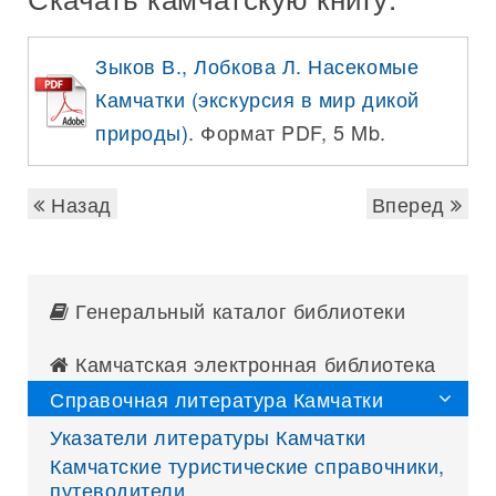
Зыков В., Лобкова Л. Насекомые
Камчатки (экскурсия в мир дикой
природы)
. Формат PDF, 5 Mb.
Назад
Вперед
Генеральный каталог библиотеки
Камчатская электронная библиотека
Справочная литература Камчатки
Указатели литературы Камчатки
Камчатские туристические справочники,
путеводители