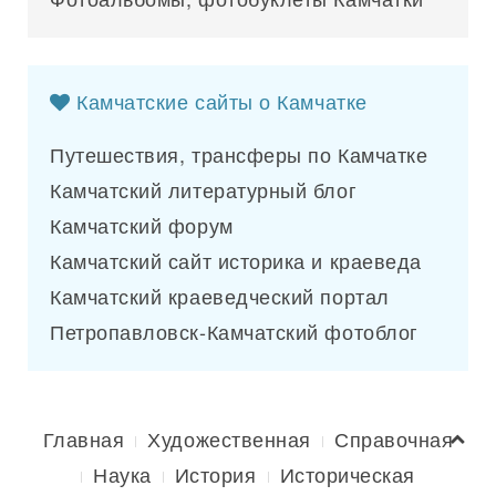
Камчатские сайты о Камчатке
Путешествия, трансферы по Камчатке
Камчатский литературный блог
Камчатский форум
Камчатский сайт историка и краеведа
Камчатский краеведческий портал
Петропавловск-Камчатский фотоблог
Главная
Художественная
Справочная
Наука
История
Историческая