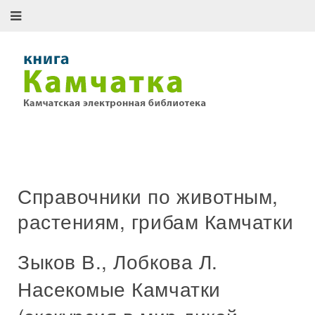
Справочники по животным,
растениям, грибам Камчатки
Зыков В., Лобкова Л.
Насекомые Камчатки