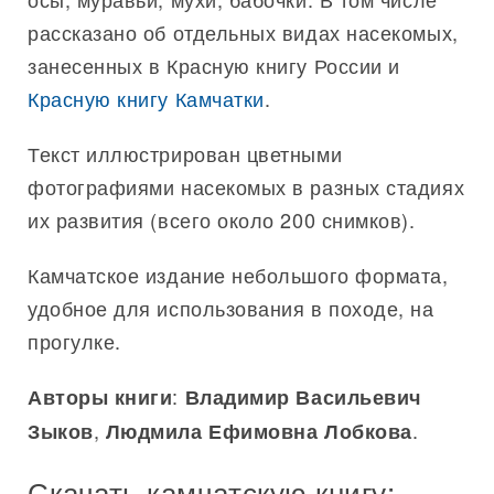
рассказано об отдельных видах насекомых,
занесенных в Красную книгу России и
Красную книгу Камчатки
.
Текст иллюстрирован цветными
фотографиями насекомых в разных стадиях
их развития (всего около 200 снимков).
Камчатское издание небольшого формата,
удобное для использования в походе, на
прогулке.
:
Авторы книги
Владимир Васильевич
,
.
Зыков
Людмила Ефимовна Лобкова
Скачать камчатскую книгу: