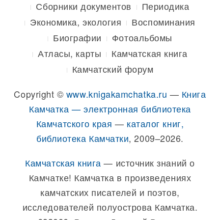
Сборники документов
Периодика
Экономика, экология
Воспоминания
Биографии
Фотоальбомы
Атласы, карты
Камчатская книга
Камчатский форум
Copyright ©
www.knigakamchatka.ru
—
Книга
Камчатка — электронная библиотека
Камчатского края
—
каталог книг,
библиотека Камчатки
, 2009–2026.
Камчатская книга
— источник знаний о
Камчатке! Камчатка в произведениях
камчатских писателей и поэтов,
исследователей полуострова Камчатка.