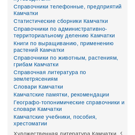
Справочники телефонные, предприятий
Камчатки
Статистические сборники Камчатки
Справочники по административно-
территориальному делению Камчатки
Книги по выращиванию, применению
растений Камчатки
Справочники по животным, растениям,
грибам Камчатки
Справочная литература по
землетрясениям
Словари Камчатки
Камчатские памятки, рекомендации
Географо-топонимические справочники и
словари Камчатки
Камчатские учебники, пособия,
хрестоматии
Художественная литература Камчатки