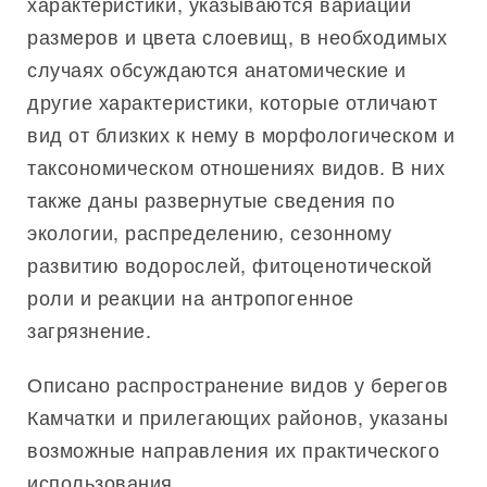
характеристики, указываются вариации
размеров и цвета слоевищ, в необходимых
случаях обсуждаются анатомические и
другие характеристики, которые отличают
вид от близких к нему в морфологическом и
таксономическом отношениях видов. В них
также даны развернутые сведения по
экологии, распределению, сезонному
развитию водорослей, фитоценотической
роли и реакции на антропогенное
загрязнение.
Описано распространение видов у берегов
Камчатки и прилегающих районов, указаны
возможные направления их практического
использования.