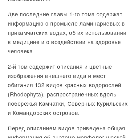
Две последние главы 1-го тома содержат
информацию о промысле ламинариевых в
прикамчатских водах, об их использовании
в медицине и о воздействии на здоровье
человека.
2-й том содержит описания и цветные
изображения внешнего вида и мест
обитания 132 видов красных водорослей
(Rhodophyta), распространенных вдоль
побережья Камчатки, Северных Курильских
и Командорских островов.
Перед описанием видов приведена общая
информация об анатомо-морфологической