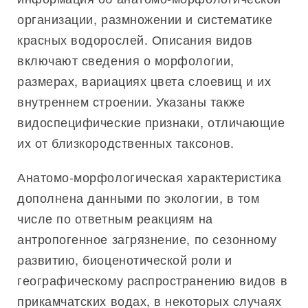
организации, размножении и систематике
красных водорослей. Описания видов
включают сведения о морфологии,
размерах, вариациях цвета слоевищ и их
внутреннем строении. Указаны также
видоспецифические признаки, отличающие
их от близкородственных таксонов.
Анатомо-морфологическая характеристика
дополнена данными по экологии, в том
числе по ответным реакциям на
антропогенное загрязнение, по сезонному
развитию, биоценотической роли и
географическому распространению видов в
прикамчатских водах, в некоторых случаях