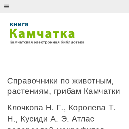
Справочники по животным,
растениям, грибам Камчатки
Клочкова Н. Г., Королева Т.
Н., Кусиди А. Э. Атлас