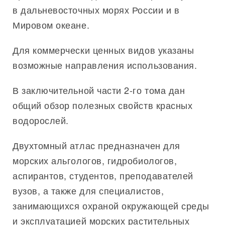
в дальневосточных морях России и в
Мировом океане.
Для коммерчески ценных видов указаны
возможные направления использования.
В заключительной части 2-го тома дан
общий обзор полезных свойств красных
водорослей.
Двухтомный атлас предназначен для
морских альгологов, гидробиологов,
аспирантов, студентов, преподавателей
вузов, а также для специалистов,
занимающихся охраной окружающей среды
и эксплуатацией морских растительных