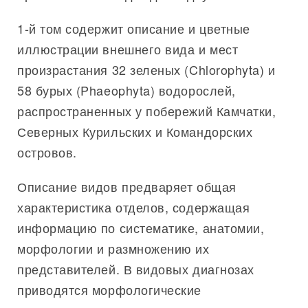
1-й том содержит описание и цветные
иллюстрации внешнего вида и мест
произрастания 32 зеленых (Chlorophyta) и
58 бурых (Phaeophyta) водорослей,
распространенных у побережий Камчатки,
Северных Курильских и Командорских
островов.
Описание видов предваряет общая
характеристика отделов, содержащая
информацию по систематике, анатомии,
морфологии и размножению их
представителей. В видовых диагнозах
приводятся морфологические