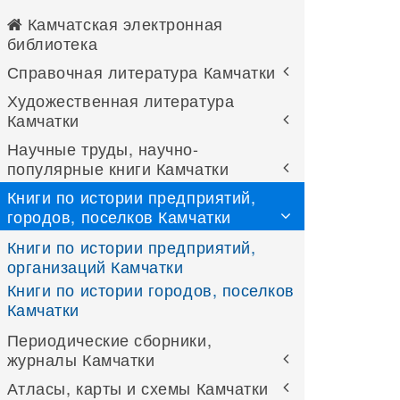
Камчатская электронная
библиотека
Справочная литература Камчатки
Художественная литература
Камчатки
Научные труды, научно-
популярные книги Камчатки
Книги по истории предприятий,
городов, поселков Камчатки
Книги по истории предприятий,
организаций Камчатки
Книги по истории городов, поселков
Камчатки
Периодические сборники,
журналы Камчатки
Атласы, карты и схемы Камчатки