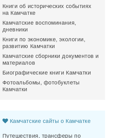
Книги об исторических событиях
на Камчатке
Камчатские воспоминания,
дневники
Книги по экономике, экологии,
развитию Камчатки
Камчатские сборники документов и
материалов
Биографические книги Камчатки
Фотоальбомы, фотобуклеты
Камчатки
Камчатские сайты о Камчатке
Путешествия, трансферы по