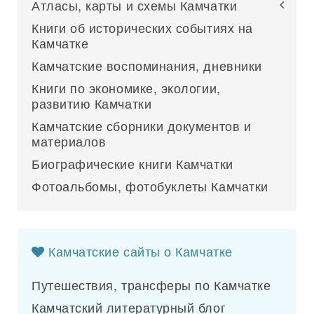
Атласы, карты и схемы Камчатки
Книги об исторических событиях на
Камчатке
Камчатские воспоминания, дневники
Книги по экономике, экологии,
развитию Камчатки
Камчатские сборники документов и
материалов
Биографические книги Камчатки
Фотоальбомы, фотобуклеты Камчатки
Камчатские сайты о Камчатке
Путешествия, трансферы по Камчатке
Камчатский литературный блог