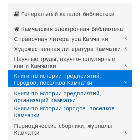
Генеральный каталог библиотеки
Камчатская электронная библиотека
Справочная литература Камчатки
Художественная литература Камчатки
Научные труды, научно-популярные
книги Камчатки
Книги по истории предприятий,
городов, поселков Камчатки
Книги по истории предприятий,
организаций Камчатки
Книги по истории городов, поселков
Камчатки
Периодические сборники, журналы
Камчатки