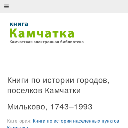
Книги по истории городов,
поселков Камчатки
Мильково, 1743–1993
Категория:
Книги по истории населенных пунктов
Камчатки
.