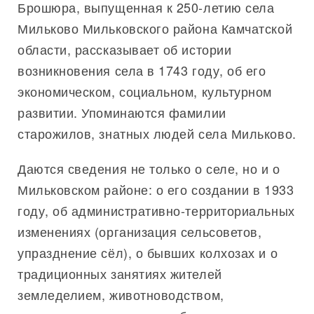
Брошюра, выпущенная к 250-летию села
Мильково Мильковского района Камчатской
области, рассказывает об истории
возникновения села в 1743 году, об его
экономическом, социальном, культурном
развитии. Упоминаются фамилии
старожилов, знатных людей села Мильково.
Даются сведения не только о селе, но и о
Мильковском районе: о его создании в 1933
году, об административно-территориальных
изменениях (организация сельсоветов,
упразднение сёл), о бывших колхозах и о
традиционных занятиях жителей
земледелием, животноводством,