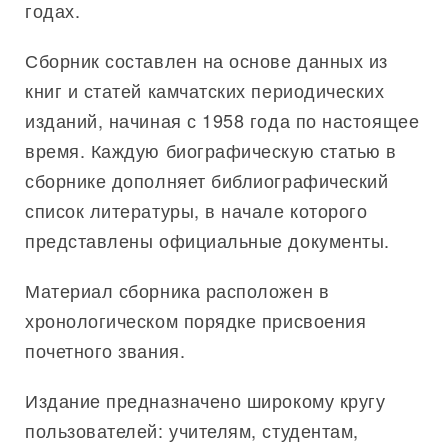
годах.
Сборник составлен на основе данных из
книг и статей камчатских периодических
изданий, начиная с 1958 года по настоящее
время. Каждую биографическую статью в
сборнике дополняет библиографический
список литературы, в начале которого
представлены официальные документы.
Материал сборника расположен в
хронологическом порядке присвоения
почетного звания.
Издание предназначено широкому кругу
пользователей: учителям, студентам,