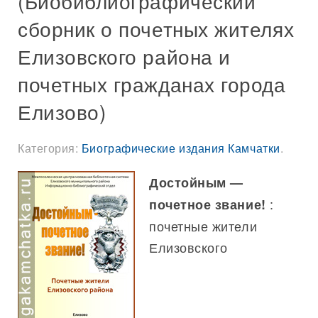
(Биобиблиографический
сборник о почетных жителях
Елизовского района и
почетных гражданах города
Елизово)
Категория:
Биографические издания Камчатки
.
Достойным —
:
почетное звание!
почетные жители
Елизовского