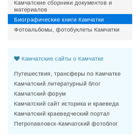
Камчатские сборники документов и
материалов
Биографические книги Камчатки
Фотоальбомы, фотобуклеты Камчатки
Камчатские сайты о Камчатке
Путешествия, трансферы по Камчатке
Камчатский литературный блог
Камчатский форум
Камчатский сайт историка и краеведа
Камчатский краеведческий портал
Петропавловск-Камчатский фотоблог