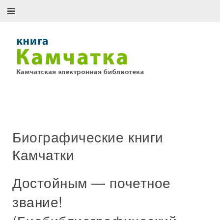
Биографические книги
Камчатки
Достойным — почетное
звание!