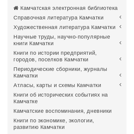
Камчатская электронная библиотека
Справочная литература Камчатки
Художественная литература Камчатки
Научные труды, научно-популярные
книги Камчатки
Книги по истории предприятий,
городов, поселков Камчатки
Периодические сборники, журналы
Камчатки
Атласы, карты и схемы Камчатки
Книги об исторических событиях на
Камчатке
Камчатские воспоминания, дневники
Книги по экономике, экологии,
развитию Камчатки