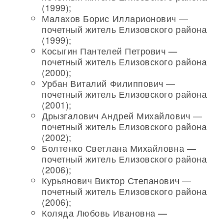
(1999);
Малахов Борис Илларионович —
почетный житель Елизовского района
(1999);
Косыгин Пантелей Петрович —
почетный житель Елизовского района
(2000);
Урбан Виталий Филиппович —
почетный житель Елизовского района
(2001);
Дрызгалович Андрей Михайлович —
почетный житель Елизовского района
(2002);
Болтенко Светлана Михайловна —
почетный житель Елизовского района
(2006);
Курьянович Виктор Степанович —
почетный житель Елизовского района
(2006);
Коляда Любовь Ивановна —