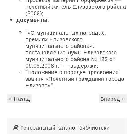
почетный житель Елизовского района
(2009);
:
документы
"«О муниципальных наградах,
премиях Елизовского
муниципального района»:
постановление Думы Елизовского
муниципального района № 122 от
09.06.2006 г." — выдержки;
"Положение о порядке присвоения
звания «Почетный гражданин города
Елизово»".
Назад
Вперед
Генеральный каталог библиотеки