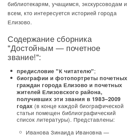
библиотекарям, учащимся, экскурсоводам и
всем, кто интересуется историей города
Елизово.
Содержание сборника
"Достойным — почетное
звание!":
;
предисловие "К читателю"
биографии и фотопортреты почетных
граждан города Елизово и почетных
жителей Елизовского района,
получивших эти звания в 1983–2009
(в конце каждой биографической
годах
статьи помещен библиографический
список литературы). Представлены:
Иванова Зинаида Ивановна —