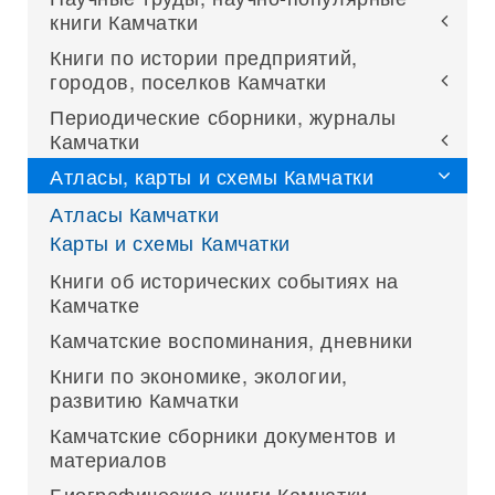
книги Камчатки
Книги по истории предприятий,
городов, поселков Камчатки
Периодические сборники, журналы
Камчатки
Атласы, карты и схемы Камчатки
Атласы Камчатки
Карты и схемы Камчатки
Книги об исторических событиях на
Камчатке
Камчатские воспоминания, дневники
Книги по экономике, экологии,
развитию Камчатки
Камчатские сборники документов и
материалов
Биографические книги Камчатки