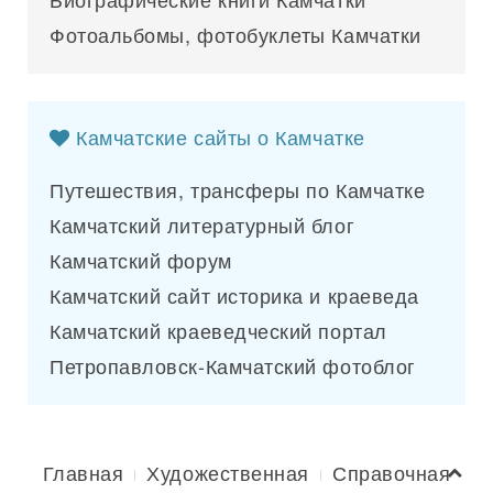
Фотоальбомы, фотобуклеты Камчатки
Камчатские сайты о Камчатке
Путешествия, трансферы по Камчатке
Камчатский литературный блог
Камчатский форум
Камчатский сайт историка и краеведа
Камчатский краеведческий портал
Петропавловск-Камчатский фотоблог
Главная
Художественная
Справочная