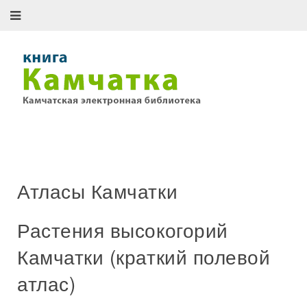
Атласы Камчатки
Растения высокогорий
Камчатки (краткий полевой
атлас)