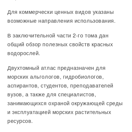
Для коммерчески ценных видов указаны
возможные направления использования.
В заключительной части 2-го тома дан
общий обзор полезных свойств красных
водорослей.
Двухтомный атлас предназначен для
морских альгологов, гидробиологов,
аспирантов, студентов, преподавателей
вузов, а также для специалистов,
занимающихся охраной окружающей среды
и эксплуатацией морских растительных
ресурсов.