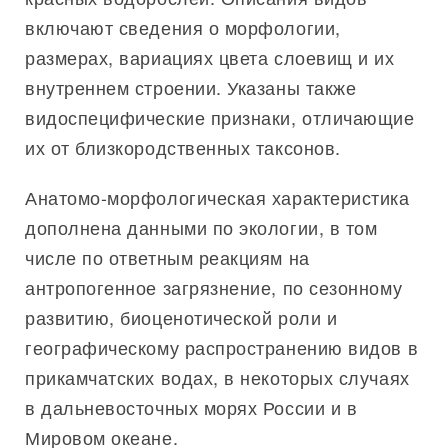
включают сведения о морфологии,
размерах, вариациях цвета слоевищ и их
внутреннем строении. Указаны также
видоспецифические признаки, отличающие
их от близкородственных таксонов.
Анатомо-морфологическая характеристика
дополнена данными по экологии, в том
числе по ответным реакциям на
антропогенное загрязнение, по сезонному
развитию, биоценотической роли и
географическому распространению видов в
прикамчатских водах, в некоторых случаях
в дальневосточных морях России и в
Мировом океане.