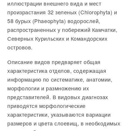
иллюстрации внешнего вида и мест
произрастания 32 зеленых (Chlorophyta) и
58 бурых (Phaeophyta) водорослей,
распространенных у побережий Камчатки,
Северных Курильских и Командорских
островов.
Описание видов предваряет общая
характеристика отделов, содержащая
информацию по систематике, анатомии,
морфологии и размножению их
представителей. В видовых диагнозах
приводятся морфологические
характеристики, указываются вариации
размеров и цвета слоевищ, в необходимых