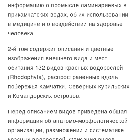
информацию о промысле ламинариевых в
прикамчатских водах, об их использовании
в медицине и о воздействии на здоровье
человека.
2-й том содержит описания и цветные
изображения внешнего вида и мест
обитания 132 видов красных водорослей
(Rhodophyta), распространенных вдоль
побережья Камчатки, Северных Курильских
и Командорских островов.
Перед описанием видов приведена общая
информация об анатомо-морфологической
организации, размножении и систематике
красных водорослей. Описания видов