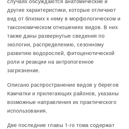
случаях обсуждаются анатомические и
другие характеристики, которые отличают
вид от близких к нему в морфологическом и
таксономическом отношениях видов. В них
также даны развернутые сведения по
экологии, распределению, сезонному
развитию водорослей, фитоценотической
роли и реакции на антропогенное
загрязнение.
Описано распространение видов у берегов
Камчатки и прилегающих районов, указаны
возможные направления их практического
использования.
Две последние главы 1-го тома содержат