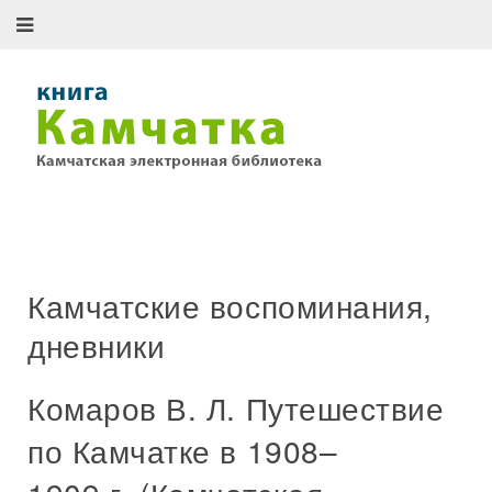
Камчатские воспоминания,
дневники
Комаров В. Л. Путешествие
по Камчатке в 1908–