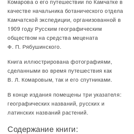
Комарова о его путешествии по Камчатке в
качестве начальника ботанического отдела
Камчатской экспедиции, организованной в
1909 году Русским географическим
обществом на средства мецената
Ф. П. Рябушинского.
Книга иллюстрирована фотографиями,
сделанными во время путешествия как
В. Л. Комаровым, так и его спутниками.
В конце издания помещены три указателя:
географических названий, русских и
латинских названий растений.
Содержание книги: