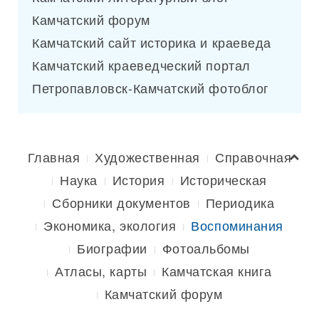
Камчатский форум
Камчатский сайт историка и краеведа
Камчатский краеведческий портал
Петропавловск-Камчатский фотоблог
Главная
Художественная
Справочная
Наука
История
Историческая
Сборники документов
Периодика
Экономика, экология
Воспоминания
Биографии
Фотоальбомы
Атласы, карты
Камчатская книга
Камчатский форум