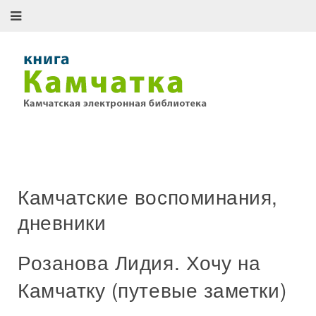
Камчатские воспоминания,
дневники
Розанова Лидия. Хочу на
Камчатку (путевые заметки)