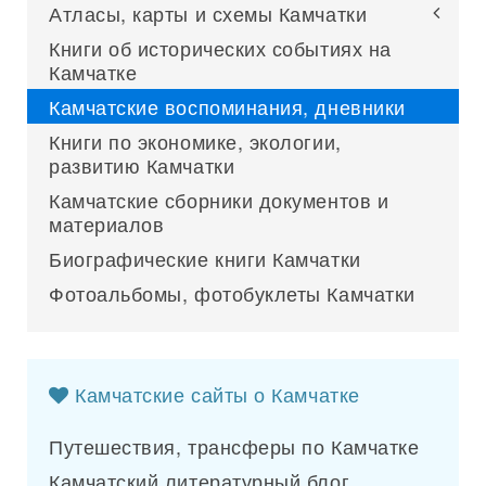
Атласы, карты и схемы Камчатки
Книги об исторических событиях на
Камчатке
Камчатские воспоминания, дневники
Книги по экономике, экологии,
развитию Камчатки
Камчатские сборники документов и
материалов
Биографические книги Камчатки
Фотоальбомы, фотобуклеты Камчатки
Камчатские сайты о Камчатке
Путешествия, трансферы по Камчатке
Камчатский литературный блог