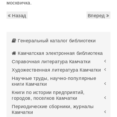
москвичка.
Назад
Вперед
Генеральный каталог библиотеки
Камчатская электронная библиотека
Справочная литература Камчатки
Художественная литература Камчатки
Научные труды, научно-популярные
книги Камчатки
Книги по истории предприятий,
городов, поселков Камчатки
Периодические сборники, журналы
Камчатки