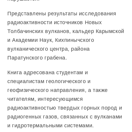
Представлены результаты исследования
радиоактивности источников Новых
Толбачинских вулканов, кальдер Карымской
и Академии Наук, Кихпинычского
вулканического центра, района
Паратунского грабена.
Книга адресована студентам и
специалистам геологического и
геофизического направления, а также
читателям, интересующимся
радиоактивностью твердых горных пород и
радиогенных газов, связанных с вулканами
и гидротермальными системами.