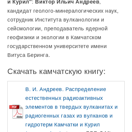
:
,
и Курил"
Виктор Ильич Андреев
кандидат геолого-минералогических наук,
сотрудник Института вулканологии и
сейсмологии, преподаватель ядерной
геофизики и экологии в Камчатском
государственном университете имени
Витуса Беринга.
Скачать камчатскую книгу:
В. И. Андреев. Распределение
естественных радиоактивных
элементов в твердых вулканитах и
радиогенных газах из вулканов и
гидротерм Камчатки и Курил