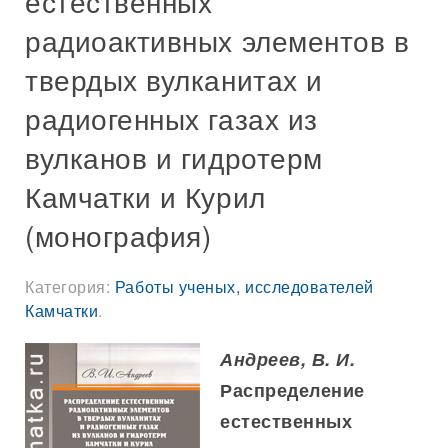
естественных
радиоактивных элементов в
твердых вулканитах и
радиогенных газах из
вулканов и гидротерм
Камчатки и Курил
(монография)
Категория:
Работы ученых, исследователей
Камчатки
.
Андреев, В. И.
Распределение
естественных