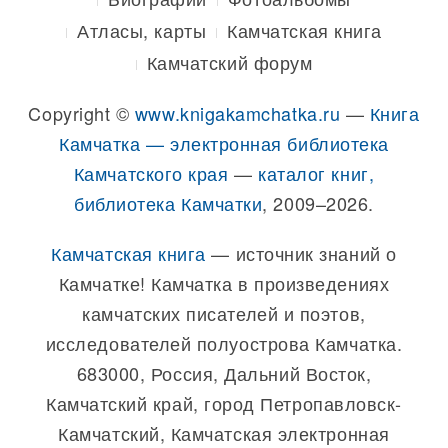
Атласы, карты
Камчатская книга
Камчатский форум
Copyright ©
www.knigakamchatka.ru
—
Книга
Камчатка — электронная библиотека
Камчатского края
—
каталог книг,
библиотека Камчатки
, 2009–2026.
Камчатская книга
— источник знаний о
Камчатке! Камчатка в произведениях
камчатских писателей и поэтов,
исследователей полуострова Камчатка.
683000, Россия, Дальний Восток,
Камчатский край, город Петропавловск-
Камчатский, Камчатская электронная