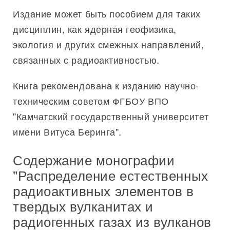
Издание может быть пособием для таких
дисциплин, как ядерная геофизика,
экология и других смежных направлений,
связанных с радиоактивностью.
Книга рекомендована к изданию научно-
техническим советом ФГБОУ ВПО
"Камчатский государственный университет
имени Витуса Беринга".
Содержание монографии
"Распределение естественных
радиоактивных элементов в
твердых вулканитах и
радиогенных газах из вулканов