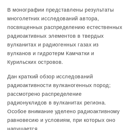
В монографии представлены результаты
многолетних исследований автора,
посвященных распределению естественных
радиоактивных элементов в твердых
вулканитах и радиогенных газах из
вулканов и гидротерм Камчатки и
Курильских островов.
Дан краткий обзор исследований
радиоактивности вулканогенных пород;
рассмотрено распределение
радионуклидов в вулканитах региона.
Особое внимание уделено радиоактивному
равновесию и условиям, при которых оно
нарушается.