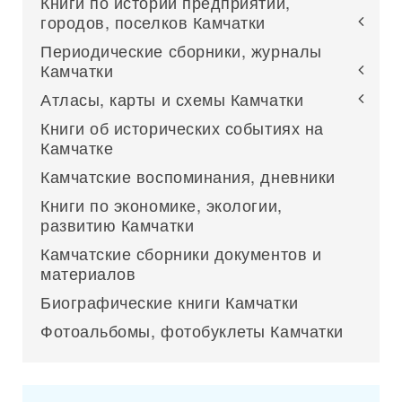
Книги по истории предприятий,
городов, поселков Камчатки
Периодические сборники, журналы
Камчатки
Атласы, карты и схемы Камчатки
Книги об исторических событиях на
Камчатке
Камчатские воспоминания, дневники
Книги по экономике, экологии,
развитию Камчатки
Камчатские сборники документов и
материалов
Биографические книги Камчатки
Фотоальбомы, фотобуклеты Камчатки