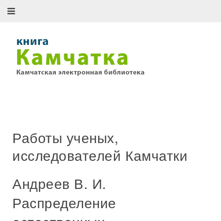
Работы ученых,
исследователей Камчатки
Андреев В. И.
Распределение