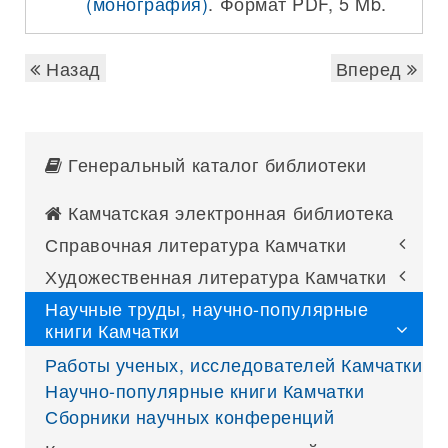
(монография)
. Формат PDF, 5 Mb.
Назад
Вперед
Генеральный каталог библиотеки
Камчатская электронная библиотека
Справочная литература Камчатки
Художественная литература Камчатки
Научные труды, научно-популярные
книги Камчатки
Работы ученых, исследователей Камчатки
Научно-популярные книги Камчатки
Сборники научных конференций