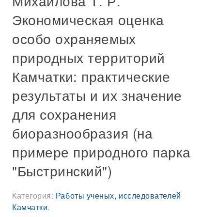
Михайлова Т. Р.
Экономическая оценка
особо охраняемых
природных территорий
Камчатки: практические
результаты и их значение
для сохранения
биоразнообразия (на
примере природного парка
"Быстринский")
Категория:
Работы ученых, исследователей
Камчатки
.