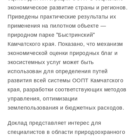
экономическое развитие страны и регионов.
Приведены практические результаты их
применения на пилотном объекте —
природном парке "Быстринский"
Камчатского края. Показано, что механизм
экономической оценки природных благ и
экосистемных услуг может быть
использован для определения путей
развития всей системы ООПТ Камчатского
края, разработки соответствующих методов
управления, оптимизации
землепользования и бюджетных расходов.
Доклад представляет интерес для
специалистов в области природоохранного