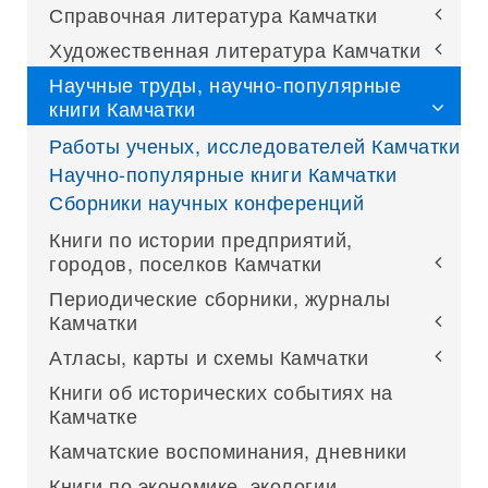
Справочная литература Камчатки
Художественная литература Камчатки
Научные труды, научно-популярные
книги Камчатки
Работы ученых, исследователей Камчатки
Научно-популярные книги Камчатки
Сборники научных конференций
Книги по истории предприятий,
городов, поселков Камчатки
Периодические сборники, журналы
Камчатки
Атласы, карты и схемы Камчатки
Книги об исторических событиях на
Камчатке
Камчатские воспоминания, дневники
Книги по экономике, экологии,