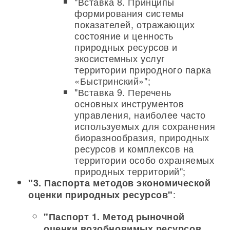
"Вставка 8. Принципы
формирования системы
показателей, отражающих
состояние и ценность
природных ресурсов и
экосистемных услуг
территории природного парка
«Быстринский»";
"Вставка 9. Перечень
основных инструментов
управления, наиболее часто
используемых для сохранения
биоразнообразия, природных
ресурсов и комплексов на
территории особо охраняемых
природных территорий";
"3. Паспорта методов экономической
:
оценки природных ресурсов"
"Паспорт 1. Метод рыночной
оценки возобновимых ресурсов