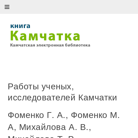
Работы ученых,
исследователей Камчатки
Фоменко Г. А., Фоменко М.
А, Михайлова А. В.,