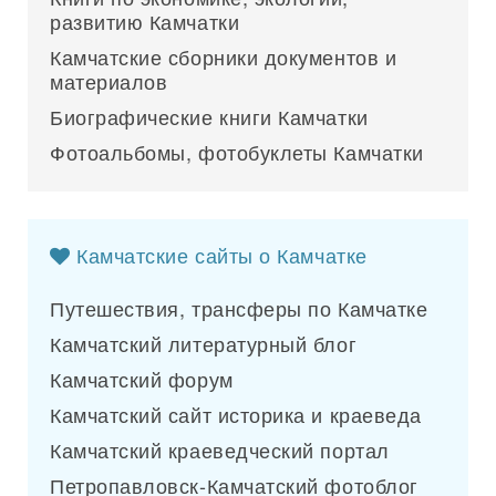
развитию Камчатки
Камчатские сборники документов и
материалов
Биографические книги Камчатки
Фотоальбомы, фотобуклеты Камчатки
Камчатские сайты о Камчатке
Путешествия, трансферы по Камчатке
Камчатский литературный блог
Камчатский форум
Камчатский сайт историка и краеведа
Камчатский краеведческий портал
Петропавловск-Камчатский фотоблог