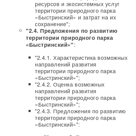
ресурсов и экосистемных услуг
территории природного парка
«Быстринский» и затрат на их
сохранение";
"2.4. Предложения по развитию
территории природного парка
:
«Быстринский»"
"2.4.1. Характеристика возможных
направлений развития
территории природного парка
«Быстринский»";
"2.4.2. Оценка возможных
направлений развития
территории природного парка
«Быстринский»";
"2.4.3. Предложения по развитию
территории природного парка
«Быстринский»":