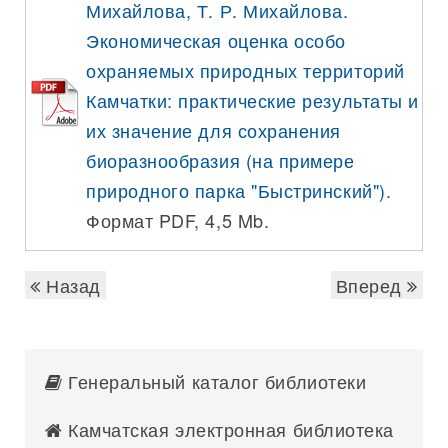
Михайлова, Т. Р. Михайлова.
Экономическая оценка особо
охраняемых природных территорий
Камчатки: практические результаты и
их значение для сохранения
биоразнообразия (на примере
природного парка "Быстринский")
.
Формат PDF, 4,5 Mb.
Назад
Вперед
Генеральный каталог библиотеки
Камчатская электронная библиотека