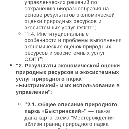
управленческих решений по
сохранению биоразнообразия на
основе результатов экономической
оценки природных ресурсов и
экосистемных услуг ООПТ";
"1.4. Институциональные
особенности и проблемы выполнения
экономических оценок природных
ресурсов и экосистемных услуг
ООПТ";
"2. Результаты экономической оценки
природных ресурсов и экосистемных
услуг природного парка
«Быстринский» и их использование в
:
управлении"
"2.1. Общее описание природного
— также
парка «Быстринский»"
дана карта-схема "Месторождения
вблизи границ природного парка