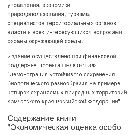
управления, экономики
природопользования, туризма,
специалистов территориальных органов
власти и всех интересующихся вопросами
охраны окружающей среды.
Издание осуществлено при финансовой
поддержке Проекта ПРООН/ГЭФ
"Демонстрация устойчивого сохранения
биологического разнообразия на примере
четырех охраняемых природных территорий
Камчатского края Российской Федерации".
Содержание книги
"Экономическая оценка особо