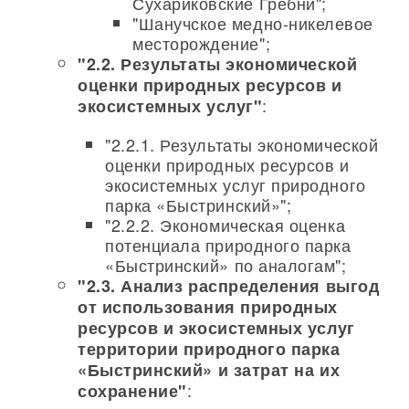
Сухариковские Гребни";
"Шанучское медно-никелевое
месторождение";
"2.2. Результаты экономической
оценки природных ресурсов и
:
экосистемных услуг"
"2.2.1. Результаты экономической
оценки природных ресурсов и
экосистемных услуг природного
парка «Быстринский»";
"2.2.2. Экономическая оценка
потенциала природного парка
«Быстринский» по аналогам";
"2.3. Анализ распределения выгод
от использования природных
ресурсов и экосистемных услуг
территории природного парка
«Быстринский» и затрат на их
:
сохранение"