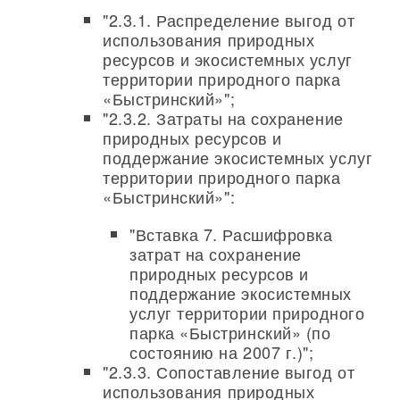
"2.3.1. Распределение выгод от
использования природных
ресурсов и экосистемных услуг
территории природного парка
«Быстринский»";
"2.3.2. Затраты на сохранение
природных ресурсов и
поддержание экосистемных услуг
территории природного парка
«Быстринский»":
"Вставка 7. Расшифровка
затрат на сохранение
природных ресурсов и
поддержание экосистемных
услуг территории природного
парка «Быстринский» (по
состоянию на 2007 г.)";
"2.3.3. Сопоставление выгод от
использования природных