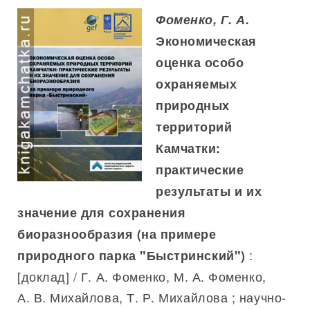
Фоменко, Г. А.
Экономическая
оценка особо
охраняемых
природных
территорий
Камчатки:
практические
результаты и их
значение для сохранения
биоразнообразия (на примере
:
природного парка "Быстринский")
[доклад] / Г. А. Фоменко, М. А. Фоменко,
А. В. Михайлова, Т. Р. Михайлова ; научно-