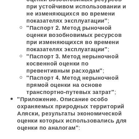
при устойчивом использовании и
не изменяющихся во времени
;
показателях эксплуатации"
"Паспорт 2. Метод рыночной
оценки возобновимых ресурсов
при изменяющихся во времени
;
показателях эксплуатации"
"Паспорт 3. Метод нерыночной
косвенной оценки по
;
превентивным расходам"
"Паспорт 4. Метод нерыночной
прямой оценки на основе
;
транспортно-путевых затрат"
"Приложение. Описание особо
охраняемых природных территорий
Аляски, результаты экономической
оценки которых использовались для
:
оценки по аналогам"