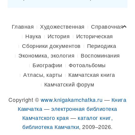
Главная
Художественная
Справочная
Наука
История
Историческая
Сборники документов
Периодика
Экономика, экология
Воспоминания
Биографии
Фотоальбомы
Атласы, карты
Камчатская книга
Камчатский форум
Copyright ©
www.knigakamchatka.ru
—
Книга
Камчатка — электронная библиотека
Камчатского края
—
каталог книг,
библиотека Камчатки
, 2009–2026.