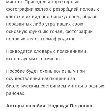
минтая. Приведены характерные
фотографии желез с резорбцией половых
клеток и их вид под бинокуляром, образы
неразвитых либо утративших свою
основную функцию гонад, фотографии
половых желез гермафродитов.
Приводится словарь с пояснениями
используемых терминов.
Пособие будет очень полезным при
осуществлении наблюдений за
биологическим состоянием минтая в разных
районах.
:
Авторы пособия
Надежда Петровна