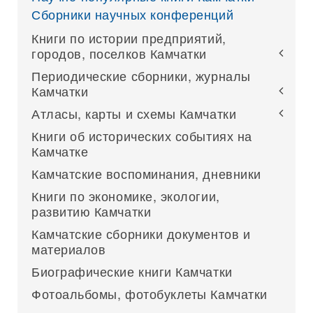
Сборники научных конференций
Книги по истории предприятий,
городов, поселков Камчатки
Периодические сборники, журналы
Камчатки
Атласы, карты и схемы Камчатки
Книги об исторических событиях на
Камчатке
Камчатские воспоминания, дневники
Книги по экономике, экологии,
развитию Камчатки
Камчатские сборники документов и
материалов
Биографические книги Камчатки
Фотоальбомы, фотобуклеты Камчатки