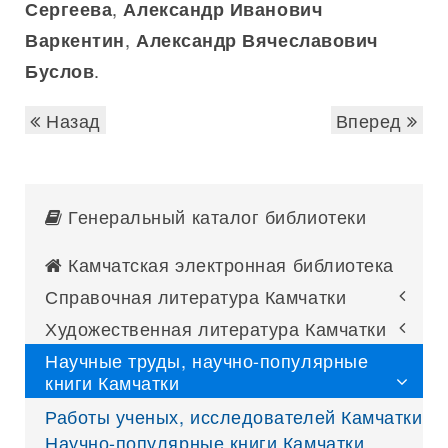
,
Сергеева
Александр Иванович
,
Варкентин
Александр Вячеславович
.
Буслов
Назад
Вперед
Генеральный каталог библиотеки
Камчатская электронная библиотека
Справочная литература Камчатки
Художественная литература Камчатки
Научные труды, научно-популярные
книги Камчатки
Работы ученых, исследователей Камчатки
Научно-популярные книги Камчатки