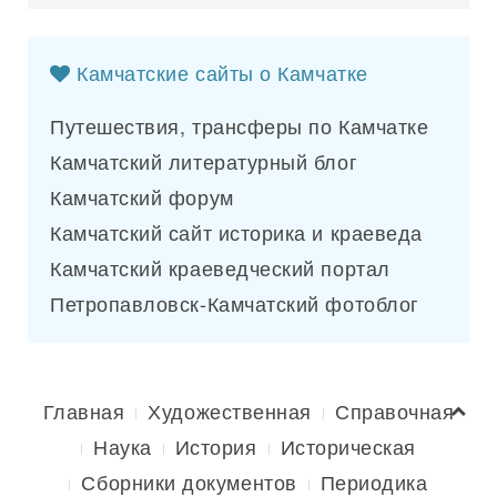
Камчатские сайты о Камчатке
Путешествия, трансферы по Камчатке
Камчатский литературный блог
Камчатский форум
Камчатский сайт историка и краеведа
Камчатский краеведческий портал
Петропавловск-Камчатский фотоблог
Главная
Художественная
Справочная
Наука
История
Историческая
Сборники документов
Периодика