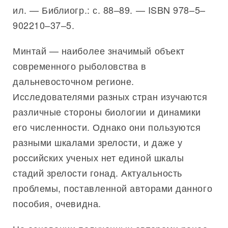
ил. — Библиогр.: с. 88–89. — ISBN 978–5–
902210–37–5.
Минтай — наиболее значимый объект
современного рыболовства в
дальневосточном регионе.
Исследователями разных стран изучаются
различные стороны биологии и динамики
его численности. Однако они пользуются
разными шкалами зрелости, и даже у
российских ученых нет единой шкалы
стадий зрелости гонад. Актуальность
проблемы, поставленной авторами данного
пособия, очевидна.