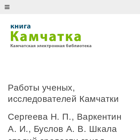
Работы ученых,
исследователей Камчатки
Сергеева Н. П., Варкентин
А. И., Буслов А. В. Шкала