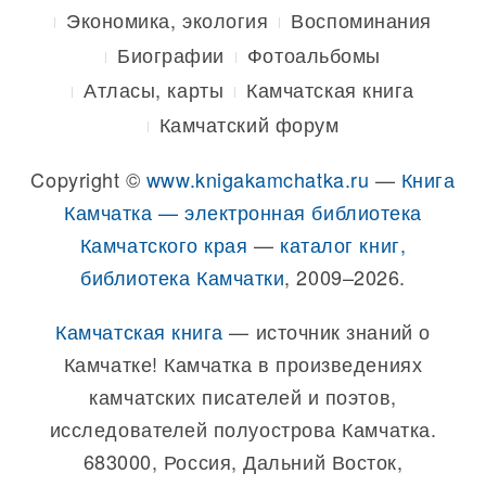
Экономика, экология
Воспоминания
Биографии
Фотоальбомы
Атласы, карты
Камчатская книга
Камчатский форум
Copyright ©
www.knigakamchatka.ru
—
Книга
Камчатка — электронная библиотека
Камчатского края
—
каталог книг,
библиотека Камчатки
, 2009–2026.
Камчатская книга
— источник знаний о
Камчатке! Камчатка в произведениях
камчатских писателей и поэтов,
исследователей полуострова Камчатка.
683000, Россия, Дальний Восток,