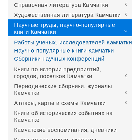
Справочная литература Камчатки
Художественная литература Камчатки
Научные труды, научно-популярные
книги Камчатки
Работы ученых, исследователей Камчатки
Научно-популярные книги Камчатки
Сборники научных конференций
Книги по истории предприятий,
городов, поселков Камчатки
Периодические сборники, журналы
Камчатки
Атласы, карты и схемы Камчатки
Книги об исторических событиях на
Камчатке
Камчатские воспоминания, дневники
Книги по экономике, экологии,