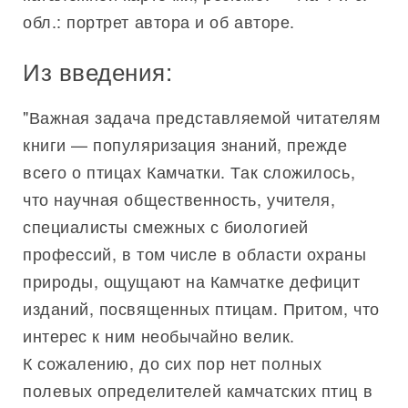
обл.: портрет автора и об авторе.
Из введения:
"Важная задача представляемой читателям
книги — популяризация знаний, прежде
всего о птицах Камчатки. Так сложилось,
что научная общественность, учителя,
специалисты смежных с биологией
профессий, в том числе в области охраны
природы, ощущают на Камчатке дефицит
изданий, посвященных птицам. Притом, что
интерес к ним необычайно велик.
К сожалению, до сих пор нет полных
полевых определителей камчатских птиц в