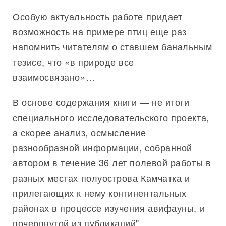
Особую актуальность работе придает
возможность на примере птиц еще раз
напомнить читателям о ставшем банальным
тезисе, что «в природе все
взаимосвязано»…
В основе содержания книги — не итоги
специального исследовательского проекта,
а скорее анализ, осмысление
разнообразной информации, собранной
автором в течение 36 лет полевой работы в
разных местах полуострова Камчатка и
прилегающих к нему континентальных
районах в процессе изучения авифауны, и
почерпнутой из публикаций".