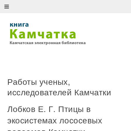
Работы ученых,
исследователей Камчатки
Лобков Е. Г. Птицы в
экосистемах лососевых