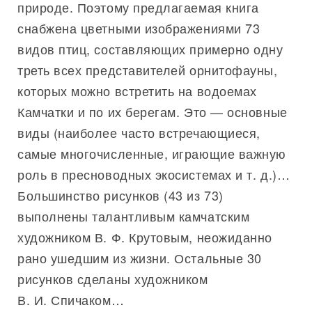
природе. Поэтому предлагаемая книга
снабжена цветными изображениями 73
видов птиц, составляющих примерно одну
треть всех представителей орнитофауны,
которых можно встретить на водоемах
Камчатки и по их берегам. Это — основные
виды (наиболее часто встречающиеся,
самые многочисленные, играющие важную
роль в пресноводных экосистемах и т. д.)…
Большинство рисунков (43 из 73)
выполнены талантливым камчатским
художником В. Ф. Крутовым, неожиданно
рано ушедшим из жизни. Остальные 30
рисунков сделаны художником
В. И. Спичаком…