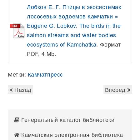
Лобков Е. Г. Птицы в экосистемах
лососевых водоемов Камчатки =
Eugene G. Lobkov. The birds in the
salmon streams and water bodies
ecosystems of Kamchatka
. Формат
PDF, 4 Mb.
Метки:
Камчатпресс
Назад
Вперед
Генеральный каталог библиотеки
Камчатская электронная библиотека