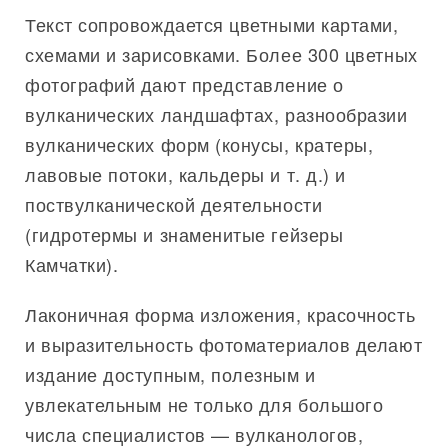
Текст сопровождается цветными картами,
схемами и зарисовками. Более 300 цветных
фотографий дают представление о
вулканических ландшафтах, разнообразии
вулканических форм (конусы, кратеры,
лавовые потоки, кальдеры и т. д.) и
поствулканической деятельности
(гидротермы и знаменитые гейзеры
Камчатки).
Лаконичная форма изложения, красочность
и выразительность фотоматериалов делают
издание доступным, полезным и
увлекательным не только для большого
числа специалистов — вулканологов,