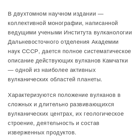
В двухтомном научном издании —
коллективной монографии, написанной
ведущими учеными Института вулканологии
Дальневосточного отделения Академии
наук СССР, дается полное систематическое
описание действующих вулканов Камчатки
— одной из наиболее активных
вулканических областей планеты.
Характеризуются положение вулканов в
сложных и длительно развивающихся
вулканических центрах, их геологическое
строение, деятельность и состав
изверженных продуктов.