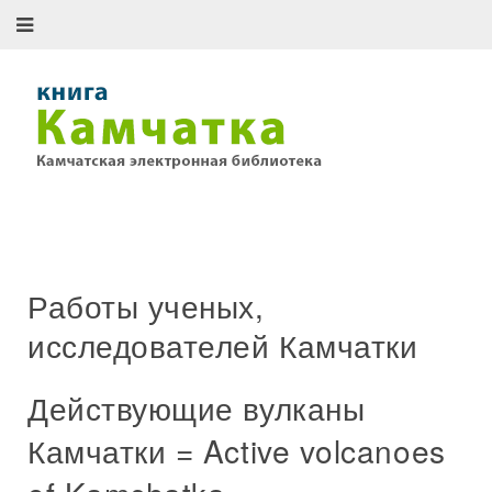
Работы ученых,
исследователей Камчатки
Действующие вулканы
Камчатки = Active volcanoes