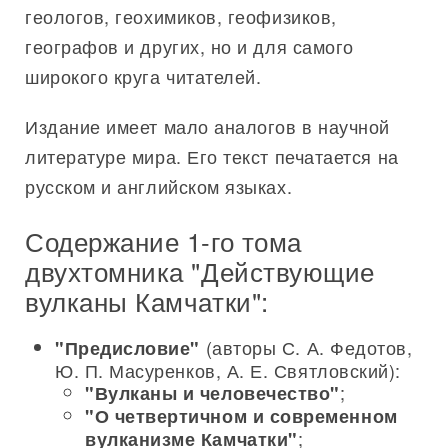
геологов, геохимиков, геофизиков,
географов и других, но и для самого
широкого круга читателей.
Издание имеет мало аналогов в научной
литературе мира. Его текст печатается на
русском и английском языках.
Содержание 1-го тома
двухтомника "Действующие
вулканы Камчатки":
(авторы С. А. Федотов,
"Предисловие"
Ю. П. Масуренков, А. Е. Святловский):
;
"Вулканы и человечество"
"О четвертичном и современном
;
вулканизме Камчатки"