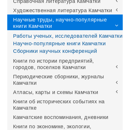
Справочная литература Камчатки
Художественная литература Камчатки
Научные труды, научно-популярные
книги Камчатки
Работы ученых, исследователей Камчатки
Научно-популярные книги Камчатки
Сборники научных конференций
Книги по истории предприятий,
городов, поселков Камчатки
Периодические сборники, журналы
Камчатки
Атласы, карты и схемы Камчатки
Книги об исторических событиях на
Камчатке
Камчатские воспоминания, дневники
Книги по экономике, экологии,