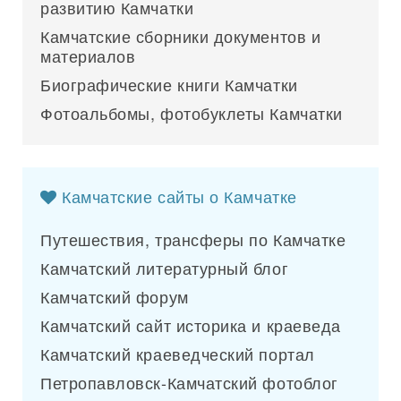
развитию Камчатки
Камчатские сборники документов и
материалов
Биографические книги Камчатки
Фотоальбомы, фотобуклеты Камчатки
Камчатские сайты о Камчатке
Путешествия, трансферы по Камчатке
Камчатский литературный блог
Камчатский форум
Камчатский сайт историка и краеведа
Камчатский краеведческий портал
Петропавловск-Камчатский фотоблог