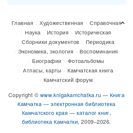
Главная
Художественная
Справочная
Наука
История
Историческая
Сборники документов
Периодика
Экономика, экология
Воспоминания
Биографии
Фотоальбомы
Атласы, карты
Камчатская книга
Камчатский форум
Copyright ©
www.knigakamchatka.ru
—
Книга
Камчатка — электронная библиотека
Камчатского края
—
каталог книг,
библиотека Камчатки
, 2009–2026.