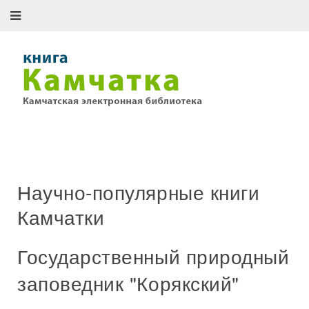
Научно-популярные книги
Камчатки
Государственный природный
заповедник "Корякский"