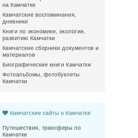
на Камчатке
Камчатские воспоминания,
дневники
Книги по экономике, экологии,
развитию Камчатки
Камчатские сборники документов и
материалов
Биографические книги Камчатки
Фотоальбомы, фотобуклеты
Камчатки
Камчатские сайты о Камчатке
Путешествия, трансферы по
Камчатке