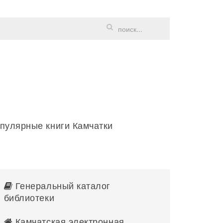
пулярные книги Камчатки
Генеральный каталог
библиотеки
Камчатская электронная