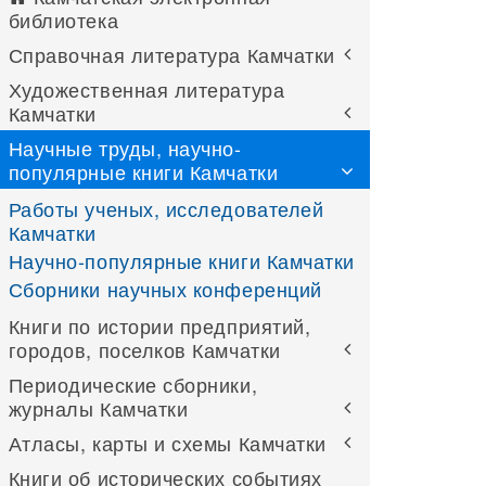
библиотека
Справочная литература Камчатки
Художественная литература
Камчатки
Научные труды, научно-
популярные книги Камчатки
Работы ученых, исследователей
Камчатки
Научно-популярные книги Камчатки
Сборники научных конференций
Книги по истории предприятий,
городов, поселков Камчатки
Периодические сборники,
журналы Камчатки
Атласы, карты и схемы Камчатки
Книги об исторических событиях