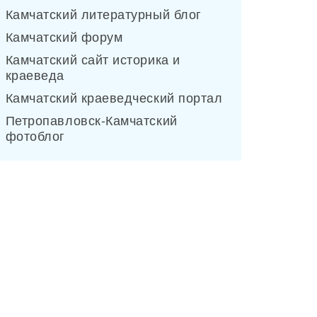
Камчатский литературный блог
Камчатский форум
Камчатский сайт историка и
краеведа
Камчатский краеведческий портал
Петропавловск-Камчатский
фотоблог