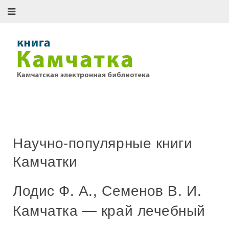
Научно-популярные книги
Камчатки
Лодис Ф. А., Семенов В. И.
Камчатка — край лечебный