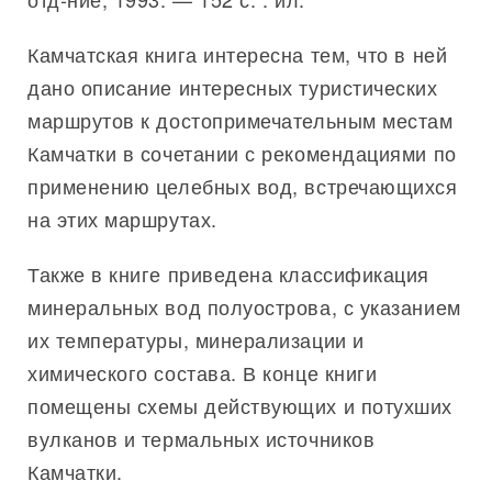
Камчатская книга интересна тем, что в ней
дано описание интересных туристических
маршрутов к достопримечательным местам
Камчатки в сочетании с рекомендациями по
применению целебных вод, встречающихся
на этих маршрутах.
Также в книге приведена классификация
минеральных вод полуострова, с указанием
их температуры, минерализации и
химического состава. В конце книги
помещены схемы действующих и потухших
вулканов и термальных источников
Камчатки.