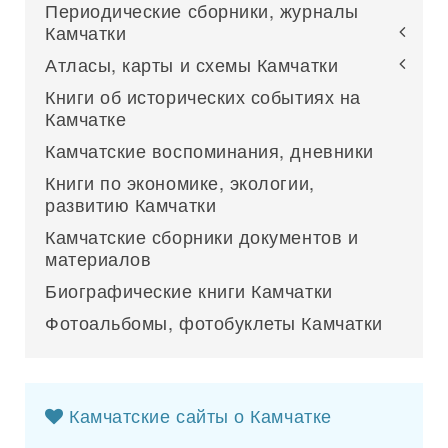
Периодические сборники, журналы
Камчатки
Атласы, карты и схемы Камчатки
Книги об исторических событиях на
Камчатке
Камчатские воспоминания, дневники
Книги по экономике, экологии,
развитию Камчатки
Камчатские сборники документов и
материалов
Биографические книги Камчатки
Фотоальбомы, фотобуклеты Камчатки
Камчатские сайты о Камчатке