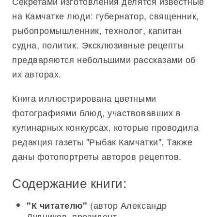
Секретами изготовления делятся известные
на Камчатке люди: губернатор, священник,
рыбопромышленник, технолог, капитан
судна, политик. Эксклюзивные рецепты
предваряются небольшими рассказами об
их авторах.
Книга иллюстрирована цветными
фотографиями блюд, участвовавших в
кулинарных конкурсах, которые проводила
редакция газеты "Рыбак Камчатки". Также
даны фотопортреты авторов рецептов.
Содержание книги:
(автор Александр
"К читателю"
Дудников, президент