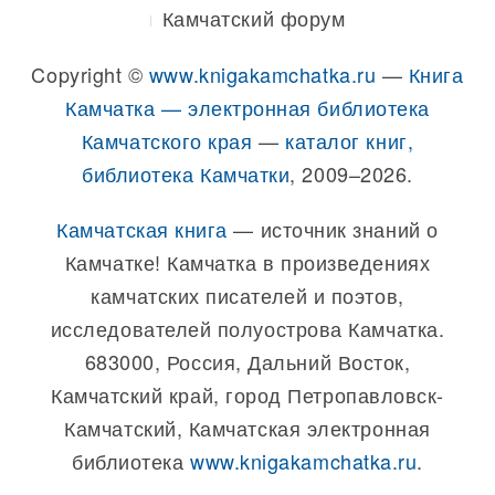
Камчатский форум
Copyright ©
www.knigakamchatka.ru
—
Книга
Камчатка — электронная библиотека
Камчатского края
—
каталог книг,
библиотека Камчатки
, 2009–2026.
Камчатская книга
— источник знаний о
Камчатке! Камчатка в произведениях
камчатских писателей и поэтов,
исследователей полуострова Камчатка.
683000, Россия, Дальний Восток,
Камчатский край, город Петропавловск-
Камчатский, Камчатская электронная
библиотека
www.knigakamchatka.ru
.