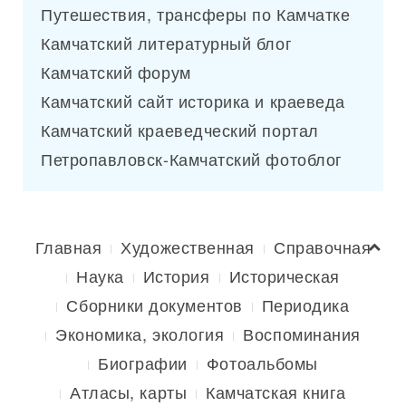
Путешествия, трансферы по Камчатке
Камчатский литературный блог
Камчатский форум
Камчатский сайт историка и краеведа
Камчатский краеведческий портал
Петропавловск-Камчатский фотоблог
Главная
Художественная
Справочная
Наука
История
Историческая
Сборники документов
Периодика
Экономика, экология
Воспоминания
Биографии
Фотоальбомы
Атласы, карты
Камчатская книга