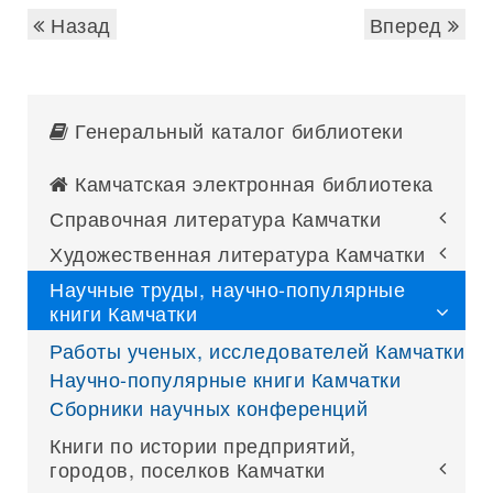
Назад
Вперед
Генеральный каталог библиотеки
Камчатская электронная библиотека
Справочная литература Камчатки
Художественная литература Камчатки
Научные труды, научно-популярные
книги Камчатки
Работы ученых, исследователей Камчатки
Научно-популярные книги Камчатки
Сборники научных конференций
Книги по истории предприятий,
городов, поселков Камчатки