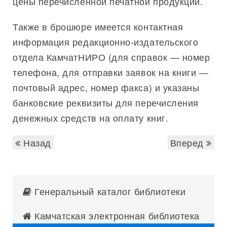
цены перечисленной печатной продукции.
Также в брошюре имеется контактная
информация редакционно-издательского
отдела КамчатНИРО (для справок — номер
телефона, для отправки заявок на книги —
почтовый адрес, номер факса) и указаны
банковские реквизиты для перечисления
денежных средств на оплату книг.
Назад
Вперед
Генеральный каталог библиотеки
Камчатская электронная библиотека