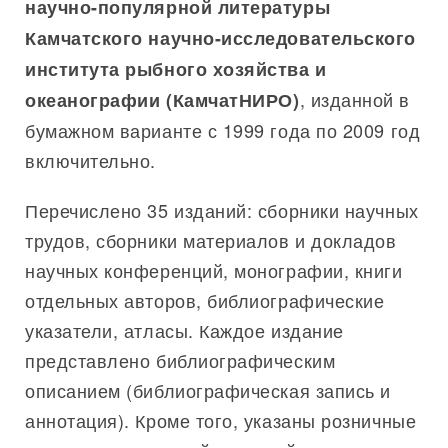
научно-популярной литературы
Камчатского научно-исследовательского
института рыбного хозяйства и
, изданной в
океанографии (КамчатНИРО)
бумажном варианте с 1999 года по 2009 год
включительно.
Перечислено 35 изданий: сборники научных
трудов, сборники материалов и докладов
научных конференций, монографии, книги
отдельных авторов, библиографические
указатели, атласы. Каждое издание
представлено библиографическим
описанием (библиографическая запись и
аннотация). Кроме того, указаны розничные