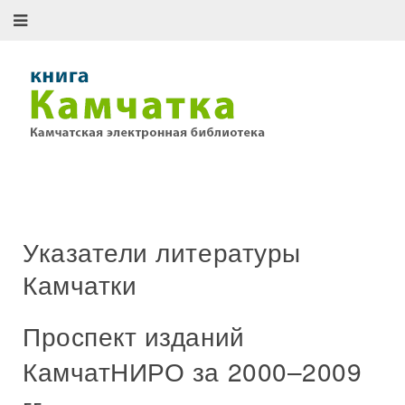
Указатели литературы
Камчатки
Проспект изданий
КамчатНИРО за 2000–2009