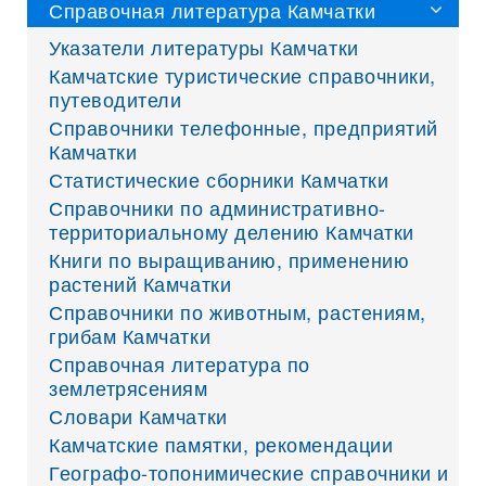
Справочная литература Камчатки
Указатели литературы Камчатки
Камчатские туристические справочники,
путеводители
Справочники телефонные, предприятий
Камчатки
Статистические сборники Камчатки
Справочники по административно-
территориальному делению Камчатки
Книги по выращиванию, применению
растений Камчатки
Справочники по животным, растениям,
грибам Камчатки
Справочная литература по
землетрясениям
Словари Камчатки
Камчатские памятки, рекомендации
Географо-топонимические справочники и