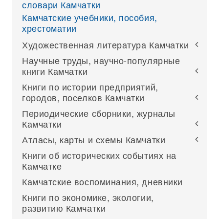
словари Камчатки
Камчатские учебники, пособия,
хрестоматии
Художественная литература Камчатки
Научные труды, научно-популярные
книги Камчатки
Книги по истории предприятий,
городов, поселков Камчатки
Периодические сборники, журналы
Камчатки
Атласы, карты и схемы Камчатки
Книги об исторических событиях на
Камчатке
Камчатские воспоминания, дневники
Книги по экономике, экологии,
развитию Камчатки