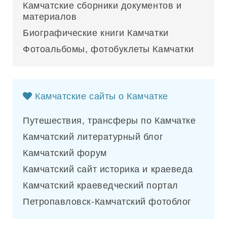
Камчатские сборники документов и
материалов
Биографические книги Камчатки
Фотоальбомы, фотобуклеты Камчатки
Камчатские сайты о Камчатке
Путешествия, трансферы по Камчатке
Камчатский литературный блог
Камчатский форум
Камчатский сайт историка и краеведа
Камчатский краеведческий портал
Петропавловск-Камчатский фотоблог