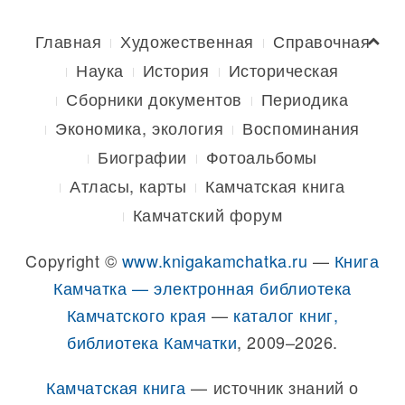
Главная
Художественная
Справочная
Наука
История
Историческая
Сборники документов
Периодика
Экономика, экология
Воспоминания
Биографии
Фотоальбомы
Атласы, карты
Камчатская книга
Камчатский форум
Copyright ©
www.knigakamchatka.ru
—
Книга
Камчатка — электронная библиотека
Камчатского края
—
каталог книг,
библиотека Камчатки
, 2009–2026.
Камчатская книга
— источник знаний о