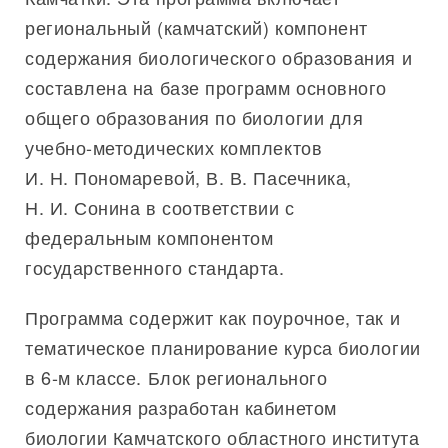
региональный (камчатский) компонент
содержания биологического образования и
составлена на базе программ основного
общего образования по биологии для
учебно-методических комплектов
И. Н. Пономаревой, В. В. Пасечника,
Н. И. Сонина в соответствии с
федеральным компонентом
государственного стандарта.
Программа содержит как поурочное, так и
тематическое планирование курса биологии
в 6-м классе. Блок регионального
содержания разработан кабинетом
биологии Камчатского областного института