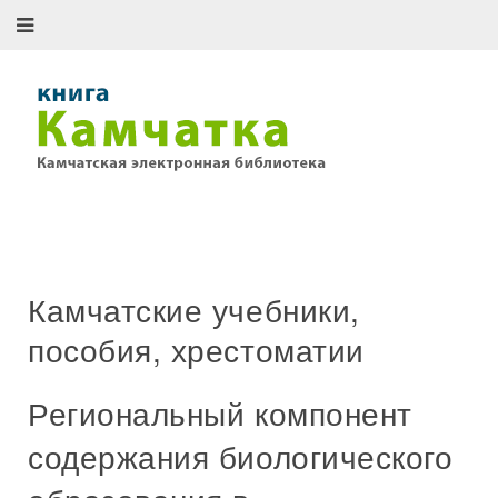
Камчатские учебники,
пособия, хрестоматии
Региональный компонент
содержания биологического