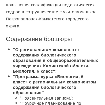
повышения квалификации педагогических
кадров в сотрудничестве с учителями школ
Петропавловск-Камчатского городского
округа.
Содержание брошюры:
"О региональном компоненте
содержания биологического
образования в общеобразовательных
учреждениях Камчатской области.
;
Биология, 6 класс"
"Программа курса «Биология, 6
класс» с региональным компонентом
содержания биологического
:
образования"
"Пояснительная записка";
"Поурочное планирование по