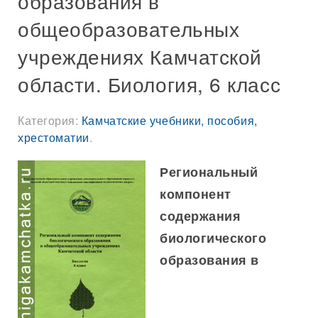
образования в
общеобразовательных
учреждениях Камчатской
области. Биология, 6 класс
Категория:
Камчатские учебники, пособия,
хрестоматии
.
Региональный
компонент
содержания
биологического
образования в