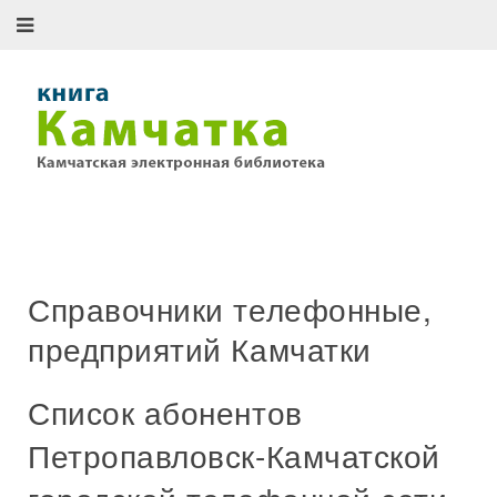
Справочники телефонные,
предприятий Камчатки
Список абонентов
Петропавловск-Камчатской