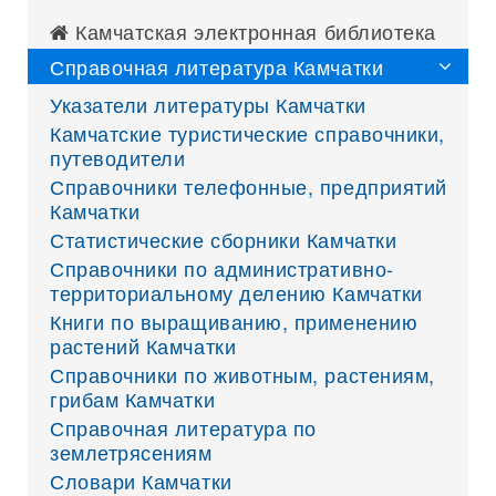
Камчатская электронная библиотека
Справочная литература Камчатки
Указатели литературы Камчатки
Камчатские туристические справочники,
путеводители
Справочники телефонные, предприятий
Камчатки
Статистические сборники Камчатки
Справочники по административно-
территориальному делению Камчатки
Книги по выращиванию, применению
растений Камчатки
Справочники по животным, растениям,
грибам Камчатки
Справочная литература по
землетрясениям
Словари Камчатки