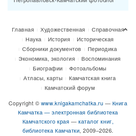
Главная
Художественная
Справочная
Наука
История
Историческая
Сборники документов
Периодика
Экономика, экология
Воспоминания
Биографии
Фотоальбомы
Атласы, карты
Камчатская книга
Камчатский форум
Copyright ©
www.knigakamchatka.ru
—
Книга
Камчатка — электронная библиотека
Камчатского края
—
каталог книг,
библиотека Камчатки
, 2009–2026.