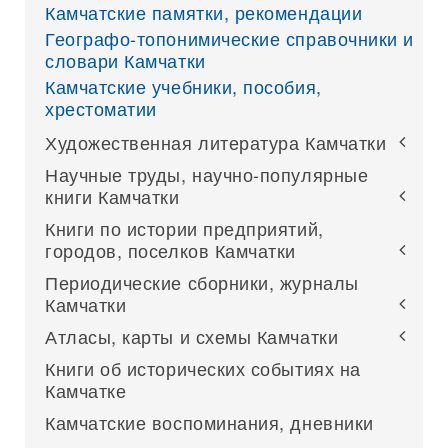
Камчатские памятки, рекомендации
Географо-топонимические справочники и
словари Камчатки
Камчатские учебники, пособия,
хрестоматии
Художественная литература Камчатки
Научные труды, научно-популярные
книги Камчатки
Книги по истории предприятий,
городов, поселков Камчатки
Периодические сборники, журналы
Камчатки
Атласы, карты и схемы Камчатки
Книги об исторических событиях на
Камчатке
Камчатские воспоминания, дневники