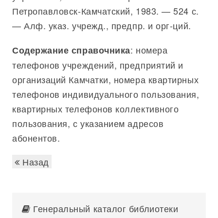
Петропавловск-Камчатский, 1983. — 524 с.
— Алф. указ. учрежд., предпр. и орг-ций.
: номера
Содержание справочника
телефонов учреждений, предприятий и
организаций Камчатки, номера квартирных
телефонов индивидуального пользования,
квартирных телефонов коллективного
пользования, с указанием адресов
абонентов.
Назад
Генеральный каталог библиотеки