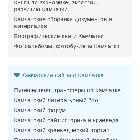
Книги по экономике, экологии,
развитию Камчатки
Камчатские сборники документов и
материалов
Биографические книги Камчатки
Фотоальбомы, фотобуклеты Камчатки
Камчатские сайты о Камчатке
Путешествия, трансферы по Камчатке
Камчатский литературный блог
Камчатский форум
Камчатский сайт историка и краеведа
Камчатский краеведческий портал
Петропавловск-Камчатский фотоблог