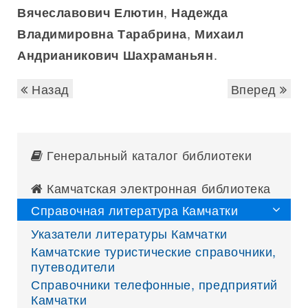
,
Вячеславович Елютин
Надежда
,
Владимировна Тарабрина
Михаил
.
Андрианикович Шахраманьян
Назад
Вперед
Генеральный каталог библиотеки
Камчатская электронная библиотека
Справочная литература Камчатки
Указатели литературы Камчатки
Камчатские туристические справочники,
путеводители
Справочники телефонные, предприятий
Камчатки