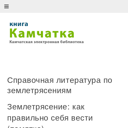
Справочная литература по
землетрясениям
Землетрясение: как
правильно себя вести