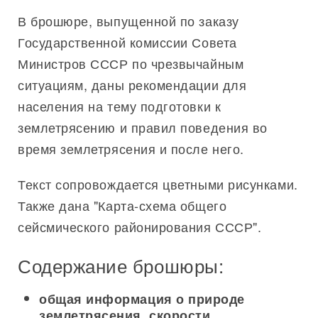
В брошюре, выпущенной по заказу
Государственной комиссии Совета
Министров СССР по чрезвычайным
ситуациям, даны рекомендации для
населения на тему подготовки к
землетрясению и правил поведения во
время землетрясения и после него.
Текст сопровождается цветными рисунками.
Также дана "Карта-схема общего
сейсмического районирования СССР".
Содержание брошюры:
общая информация о природе
землетрясения, скорости