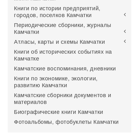
Книги по истории предприятий,
городов, поселков Камчатки
Периодические сборники, журналы
Камчатки
Атласы, карты и схемы Камчатки
Книги об исторических событиях на
Камчатке
Камчатские воспоминания, дневники
Книги по экономике, экологии,
развитию Камчатки
Камчатские сборники документов и
материалов
Биографические книги Камчатки
Фотоальбомы, фотобуклеты Камчатки