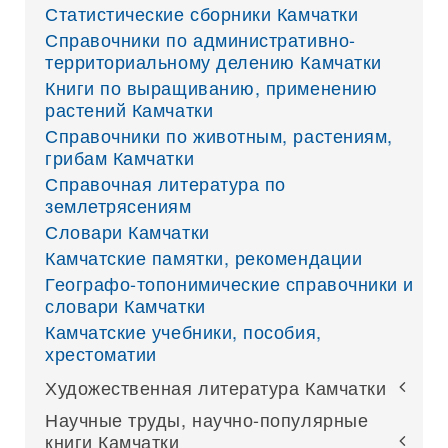
Статистические сборники Камчатки
Справочники по административно-
территориальному делению Камчатки
Книги по выращиванию, применению
растений Камчатки
Справочники по животным, растениям,
грибам Камчатки
Справочная литература по
землетрясениям
Словари Камчатки
Камчатские памятки, рекомендации
Географо-топонимические справочники и
словари Камчатки
Камчатские учебники, пособия,
хрестоматии
Художественная литература Камчатки
Научные труды, научно-популярные
книги Камчатки