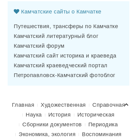
Камчатские сайты о Камчатке
Путешествия, трансферы по Камчатке
Камчатский литературный блог
Камчатский форум
Камчатский сайт историка и краеведа
Камчатский краеведческий портал
Петропавловск-Камчатский фотоблог
Главная
Художественная
Справочная
Наука
История
Историческая
Сборники документов
Периодика
Экономика, экология
Воспоминания