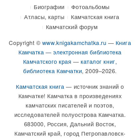
Биографии
Фотоальбомы
Атласы, карты
Камчатская книга
Камчатский форум
Copyright ©
www.knigakamchatka.ru
—
Книга
Камчатка — электронная библиотека
Камчатского края
—
каталог книг,
библиотека Камчатки
, 2009–2026.
Камчатская книга
— источник знаний о
Камчатке! Камчатка в произведениях
камчатских писателей и поэтов,
исследователей полуострова Камчатка.
683000, Россия, Дальний Восток,
Камчатский край, город Петропавловск-