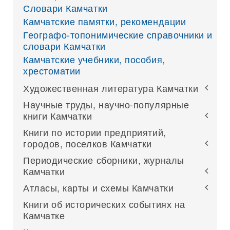
Словари Камчатки
Камчатские памятки, рекомендации
Географо-топонимические справочники и
словари Камчатки
Камчатские учебники, пособия,
хрестоматии
Художественная литература Камчатки
Научные труды, научно-популярные
книги Камчатки
Книги по истории предприятий,
городов, поселков Камчатки
Периодические сборники, журналы
Камчатки
Атласы, карты и схемы Камчатки
Книги об исторических событиях на
Камчатке