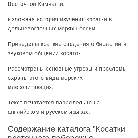
Восточной Камчатки.
Изложена история изучения косатки в
дальневосточных морях России.
Приведены краткие сведения о биологии и
звуковом общении косаток.
Рассмотрены основные угрозы и проблемы
охраны этого вида морских
млекопитающих.
Текст печатается параллельно на
английском и русском языках.
Содержание каталога "Косатки
восточного побережья