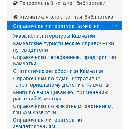
Генеральный каталог библиотеки
Камчатская электронная библиотека
Справочная литература Камчатки
Указатели литературы Камчатки
Камчатские туристические справочники,
путеводители
Справочники телефонные, предприятий
Камчатки
Статистические сборники Камчатки
Справочники по административно-
территориальному делению Камчатки
Книги по выращиванию, применению
растений Камчатки
Справочники по животным, растениям,
грибам Камчатки
Справочная литература по
землетрясениям