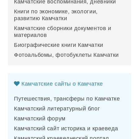
Камчатские воспоминания, дневники
Книги по экономике, экологии,
развитию Камчатки
Камчатские сборники документов и
материалов
Биографические книги Камчатки
Фотоальбомы, фотобуклеты Камчатки
Камчатские сайты о Камчатке
Путешествия, трансферы по Камчатке
Камчатский литературный блог
Камчатский форум
Камчатский сайт историка и краеведа
Камчатский краеведческий портал