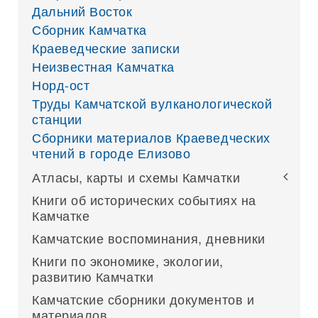
Дальний Восток
Сборник Камчатка
Краеведческие записки
Неизвестная Камчатка
Норд-ост
Труды Камчатской вулканологической
станции
Сборники материалов Краеведческих
чтений в городе Елизово
Атласы, карты и схемы Камчатки
Книги об исторических событиях на
Камчатке
Камчатские воспоминания, дневники
Книги по экономике, экологии,
развитию Камчатки
Камчатские сборники документов и
материалов