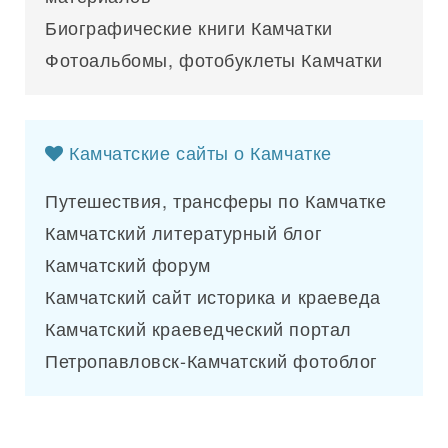
Биографические книги Камчатки
Фотоальбомы, фотобуклеты Камчатки
Камчатские сайты о Камчатке
Путешествия, трансферы по Камчатке
Камчатский литературный блог
Камчатский форум
Камчатский сайт историка и краеведа
Камчатский краеведческий портал
Петропавловск-Камчатский фотоблог