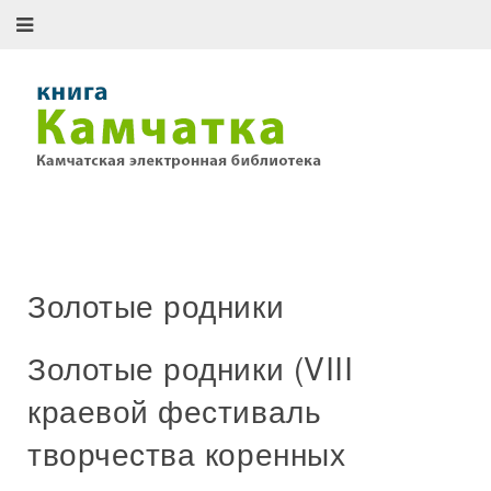
Золотые родники
Золотые родники (VIII
краевой фестиваль
творчества коренных