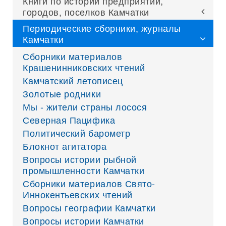
Книги по истории предприятий,
городов, поселков Камчатки
Периодические сборники, журналы
Камчатки
Сборники материалов
Крашенинниковских чтений
Камчатский летописец
Золотые родники
Мы - жители страны лосося
Северная Пацифика
Политический барометр
Блокнот агитатора
Вопросы истории рыбной
промышленности Камчатки
Сборники материалов Свято-
Иннокентьевских чтений
Вопросы географии Камчатки
Вопросы истории Камчатки