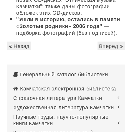
Камчатки"; также даны фотографии
обложек этих CD-дисков;
"Ушли в историю, остались в памяти
—
«Золотые родники» 2006 года"
подборка фотографий (без подписей).
Назад
Вперед
Генеральный каталог библиотеки
Камчатская электронная библиотека
Справочная литература Камчатки
Художественная литература Камчатки
Научные труды, научно-популярные
книги Камчатки