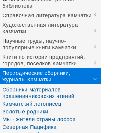
библиотека
Справочная литература Камчатки
Художественная литература
Камчатки
Научные труды, научно-
популярные книги Камчатки
Книги по истории предприятий,
городов, поселков Камчатки
Периодические сборники,
журналы Камчатки
Сборники материалов
Крашенинниковских чтений
Камчатский летописец
Золотые родники
Мы - жители страны лосося
Северная Пацифика