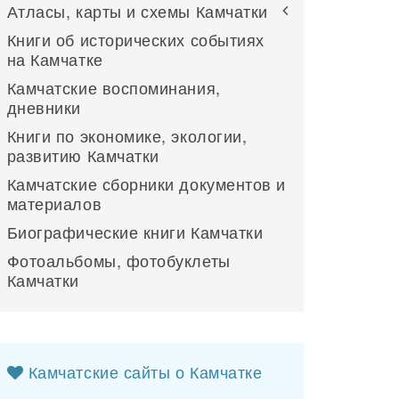
Атласы, карты и схемы Камчатки
Книги об исторических событиях
на Камчатке
Камчатские воспоминания,
дневники
Книги по экономике, экологии,
развитию Камчатки
Камчатские сборники документов и
материалов
Биографические книги Камчатки
Фотоальбомы, фотобуклеты
Камчатки
Камчатские сайты о Камчатке