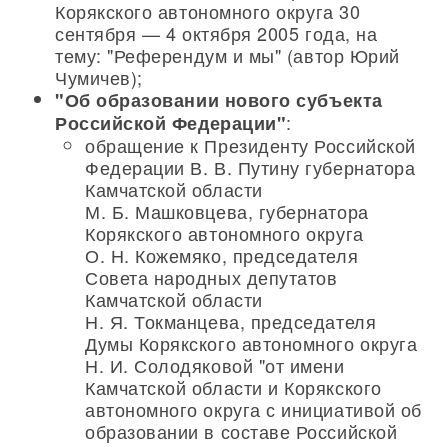
Корякского автономного округа 30
сентября — 4 октября 2005 года, на
тему: "Референдум и мы" (автор Юрий
Чумичев);
"Об образовании нового субъекта
:
Российской Федерации"
обращение к Президенту Российской
Федерации В. В. Путину губернатора
Камчатской области
М. Б. Машковцева, губернатора
Корякского автономного округа
О. Н. Кожемяко, председателя
Совета народных депутатов
Камчатской области
Н. Я. Токманцева, председателя
Думы Корякского автономного округа
Н. И. Солодяковой "от имени
Камчатской области и Корякского
автономного округа с инициативой об
образовании в составе Российской