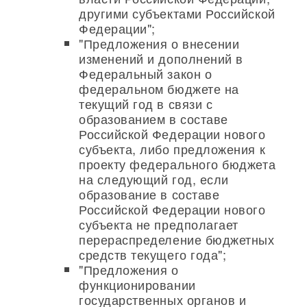
другими субъектами Российской
Федерации";
"Предложения о внесении
изменений и дополнений в
Федеральный закон о
федеральном бюджете на
текущий год в связи с
образованием в составе
Российской Федерации нового
субъекта, либо предложения к
проекту федерального бюджета
на следующий год, если
образование в составе
Российской Федерации нового
субъекта не предполагает
перераспределение бюджетных
средств текущего года";
"Предложения о
функционировании
государственных органов и