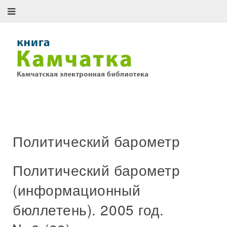
Политический барометр
Политический барометр
(информационный
бюллетень). 2005 год.