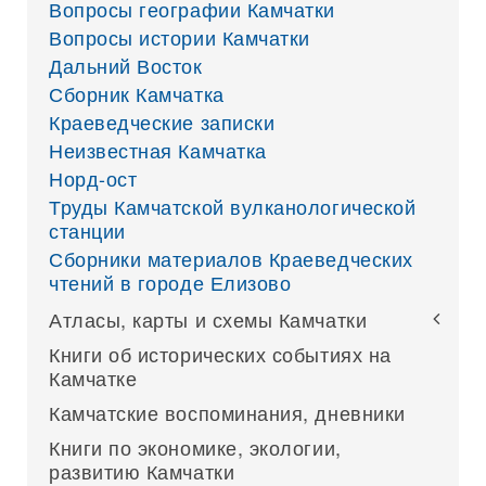
Вопросы географии Камчатки
Вопросы истории Камчатки
Дальний Восток
Сборник Камчатка
Краеведческие записки
Неизвестная Камчатка
Норд-ост
Труды Камчатской вулканологической
станции
Сборники материалов Краеведческих
чтений в городе Елизово
Атласы, карты и схемы Камчатки
Книги об исторических событиях на
Камчатке
Камчатские воспоминания, дневники
Книги по экономике, экологии,
развитию Камчатки