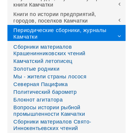
книги Камчатки
Книги по истории предприятий,
городов, поселков Камчатки
Периодические сборники, журналы
Камчатки
Сборники материалов
Крашенинниковских чтений
Камчатский летописец
Золотые родники
Мы - жители страны лосося
Северная Пацифика
Политический барометр
Блокнот агитатора
Вопросы истории рыбной
промышленности Камчатки
Сборники материалов Свято-
Иннокентьевских чтений