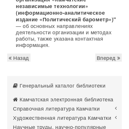
независимые технологии»
(информационно-аналитическое
издание «Политический барометр»)"
— об основных направлениях
деятельности организации и методах
работы, также указана контактная
информация.
Назад
Вперед
Генеральный каталог библиотеки
Камчатская электронная библиотека
Справочная литература Камчатки
Художественная литература Камчатки
Научные труды, научно-популярные