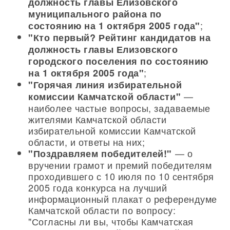
должность главы Елизовского
муниципального района по
;
состоянию на 1 октября 2005 года"
"Кто первый? Рейтинг кандидатов на
должность главы Елизовского
городского поселения по состоянию
;
на 1 октября 2005 года"
"Горячая линия избирательной
—
комиссии Камчатской области"
наиболее частые вопросы, задаваемые
жителями Камчатской области
избирательной комиссии Камчатской
области, и ответы на них;
— о
"Поздравляем победителей!"
вручении грамот и премий победителям
проходившего с 10 июля по 10 сентября
2005 года конкурса на лучший
информационный плакат о референдуме
Камчатской области по вопросу:
"Согласны ли вы, чтобы Камчатская