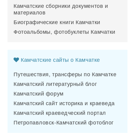
Камчатские сборники документов и
материалов
Биографические книги Камчатки
Фотоальбомы, фотобуклеты Камчатки
Камчатские сайты о Камчатке
Путешествия, трансферы по Камчатке
Камчатский литературный блог
Камчатский форум
Камчатский сайт историка и краеведа
Камчатский краеведческий портал
Петропавловск-Камчатский фотоблог