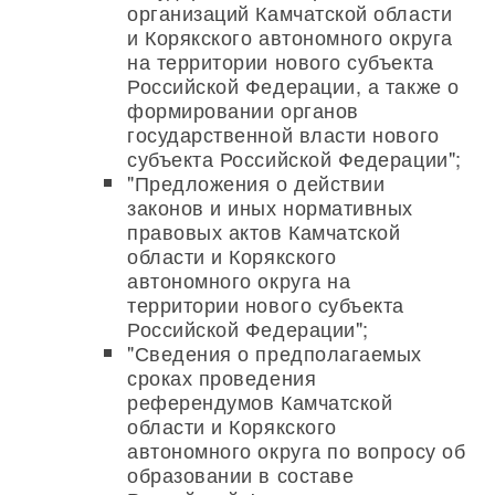
организаций Камчатской области
и Корякского автономного округа
на территории нового субъекта
Российской Федерации, а также о
формировании органов
государственной власти нового
субъекта Российской Федерации";
"Предложения о действии
законов и иных нормативных
правовых актов Камчатской
области и Корякского
автономного округа на
территории нового субъекта
Российской Федерации";
"Сведения о предполагаемых
сроках проведения
референдумов Камчатской
области и Корякского
автономного округа по вопросу об
образовании в составе