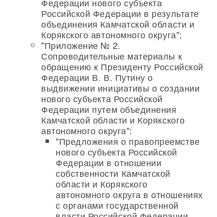
Федерации нового субъекта
Российской Федерации в результате
объединения Камчатской области и
Корякского автономного округа";
"Приложение № 2.
Сопроводительные материалы к
обращению к Президенту Российской
Федерации В. В. Путину о
выдвижении инициативы о создании
нового субъекта Российской
Федерации путем объединения
Камчатской области и Корякского
автономного округа":
"Предложения о правопреемстве
нового субъекта Российской
Федерации в отношении
собственности Камчатской
области и Корякского
автономного округа в отношениях
с органами государственной
власти Российской Федерации,