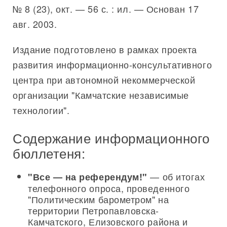
№ 8 (23), окт. — 56 с. : ил. — Основан 17
авг. 2003.
Издание подготовлено в рамках проекта
развития информационно-консультативного
центра при автономной некоммерческой
организации "Камчатские независимые
технологии".
Содержание информационного
бюллетеня:
— об итогах
"Все — на референдум!"
телефонного опроса, проведенного
"Политическим барометром" на
территории Петропавловска-
Камчатского, Елизовского района и