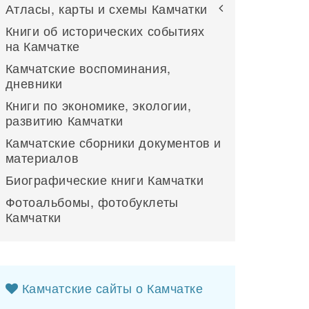
Атласы, карты и схемы Камчатки
Книги об исторических событиях
на Камчатке
Камчатские воспоминания,
дневники
Книги по экономике, экологии,
развитию Камчатки
Камчатские сборники документов и
материалов
Биографические книги Камчатки
Фотоальбомы, фотобуклеты
Камчатки
Камчатские сайты о Камчатке