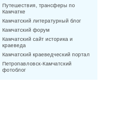
Путешествия, трансферы по
Камчатке
Камчатский литературный блог
Камчатский форум
Камчатский сайт историка и
краеведа
Камчатский краеведческий портал
Петропавловск-Камчатский
фотоблог