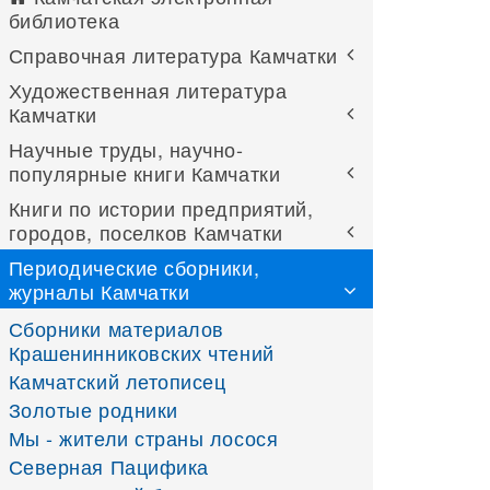
библиотека
Справочная литература Камчатки
Художественная литература
Камчатки
Научные труды, научно-
популярные книги Камчатки
Книги по истории предприятий,
городов, поселков Камчатки
Периодические сборники,
журналы Камчатки
Сборники материалов
Крашенинниковских чтений
Камчатский летописец
Золотые родники
Мы - жители страны лосося
Северная Пацифика