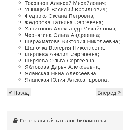
Токранов Алексей Михайлович;
Ушницкий Василий Васильевич;
Федирко Оксана Петровна;
Федорова Татьяна Сергеевна;
Харитонов Александр Михайлович;
Чернягина Ольга Андреевна;
Шарахматова Виктория Николаевна;
Шапочка Валерия Николаевна;
Ширяева Анелия Сергеевна;
Ширяева Ольга Сергеевна;
Яблокова Дарья Алексеевна;
Яланская Нина Алексеевна;
Яланская Юлия Александровна.
Назад
Вперед
Генеральный каталог библиотеки