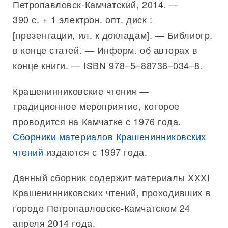
Петропавловск-Камчатский, 2014. —
390 с. + 1 электрон. опт. диск :
[презентации, ил. к докладам]. — Библиогр.
в конце статей. — Информ. об авторах в
конце книги. — ISBN 978–5–88736–034–8.
Крашенинниковские чтения —
традиционное мероприятие, которое
проводится на Камчатке с 1976 года.
Сборники материалов Крашенинниковских
чтений
издаются с 1997 года.
Данный сборник содержит материалы XXXI
Крашенинниковских чтений, проходивших в
городе Петропавловске-Камчатском 24
апреля 2014 года.