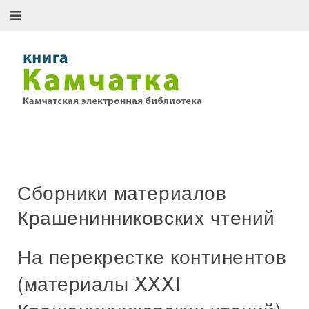
Сборники материалов
Крашенинниковских чтений
На перекрестке континентов
(материалы XXXI