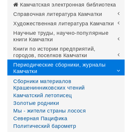
Камчатская электронная библиотека
Справочная литература Камчатки
Художественная литература Камчатки
Научные труды, научно-популярные
книги Камчатки
Книги по истории предприятий,
городов, поселков Камчатки
Периодические сборники, журналы
Камчатки
Сборники материалов
Крашенинниковских чтений
Камчатский летописец
Золотые родники
Мы - жители страны лосося
Северная Пацифика
Политический барометр