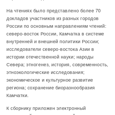
На чтениях было представлено более 70
докладов участников из разных городов
России по основным направлениям чтений:
северо-восток России, Камчатка в системе
внутренней и внешней политики России;
исследователи северо-востока Азии в
истории отечественной науки; народы
Севера; этногенез, история, современность,
этноэкологические исследования;
экономическое и культурное развитие
региона; сохранение биоразнообразия
Камчатки.
К сборнику приложен электронный