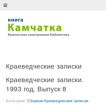
Краеведческие записки
Краеведческие записки.
1993 год. Выпуск 8
Категория:
Сборник Краеведческие записки
.