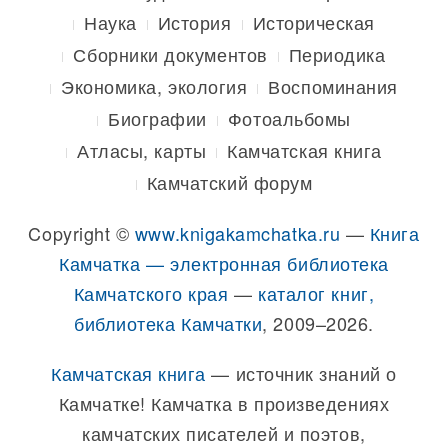
Наука
История
Историческая
Сборники документов
Периодика
Экономика, экология
Воспоминания
Биографии
Фотоальбомы
Атласы, карты
Камчатская книга
Камчатский форум
Copyright ©
www.knigakamchatka.ru
—
Книга
Камчатка — электронная библиотека
Камчатского края
—
каталог книг,
библиотека Камчатки
, 2009–2026.
Камчатская книга
— источник знаний о
Камчатке! Камчатка в произведениях
камчатских писателей и поэтов,