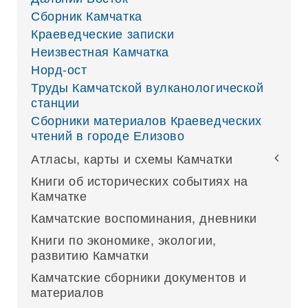
Сборник Камчатка
Краеведческие записки
Неизвестная Камчатка
Норд-ост
Труды Камчатской вулканологической
станции
Сборники материалов Краеведческих
чтений в городе Елизово
Атласы, карты и схемы Камчатки
Книги об исторических событиях на
Камчатке
Камчатские воспоминания, дневники
Книги по экономике, экологии,
развитию Камчатки
Камчатские сборники документов и
материалов