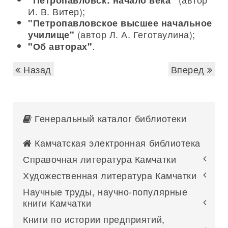
"Петропавловск: начало века"
И. В. Витер);
"Петропавловское высшее начальное
(автор Л. А. Геготаулина);
училище"
.
"Об авторах"
Назад
Вперед
Генеральный каталог библиотеки
Камчатская электронная библиотека
Справочная литература Камчатки
Художественная литература Камчатки
Научные труды, научно-популярные
книги Камчатки
Книги по истории предприятий,