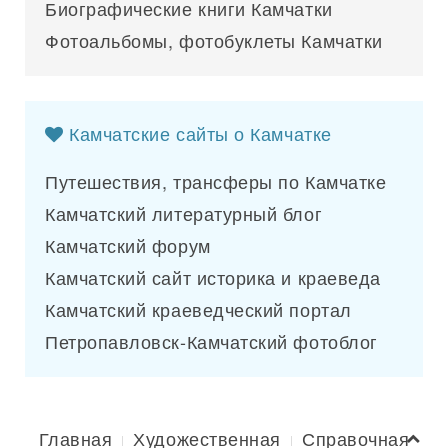
Биографические книги Камчатки
Фотоальбомы, фотобуклеты Камчатки
Камчатские сайты о Камчатке
Путешествия, трансферы по Камчатке
Камчатский литературный блог
Камчатский форум
Камчатский сайт историка и краеведа
Камчатский краеведческий портал
Петропавловск-Камчатский фотоблог
Главная
Художественная
Справочная