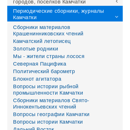
городов, поселков Камчатки
Периодические сборники, журналы
Камчатки
Сборники материалов
Крашенинниковских чтений
Камчатский летописец
Золотые родники
Мы - жители страны лосося
Северная Пацифика
Политический барометр
Блокнот агитатора
Вопросы истории рыбной
промышленности Камчатки
Сборники материалов Свято-
Иннокентьевских чтений
Вопросы географии Камчатки
Вопросы истории Камчатки
Дальний Восток