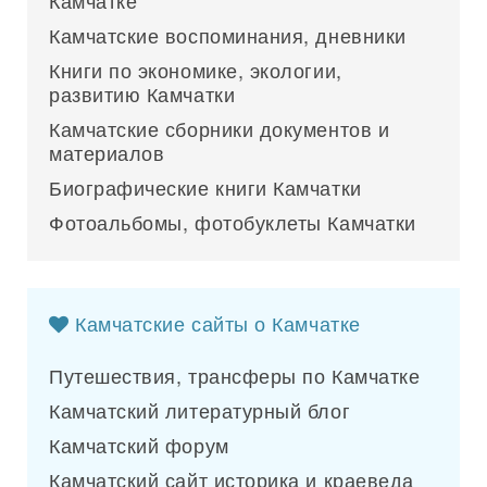
Камчатке
Камчатские воспоминания, дневники
Книги по экономике, экологии,
развитию Камчатки
Камчатские сборники документов и
материалов
Биографические книги Камчатки
Фотоальбомы, фотобуклеты Камчатки
Камчатские сайты о Камчатке
Путешествия, трансферы по Камчатке
Камчатский литературный блог
Камчатский форум
Камчатский сайт историка и краеведа