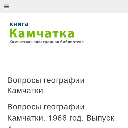
Вопросы географии
Камчатки
Вопросы географии
Камчатки. 1966 год. Выпуск