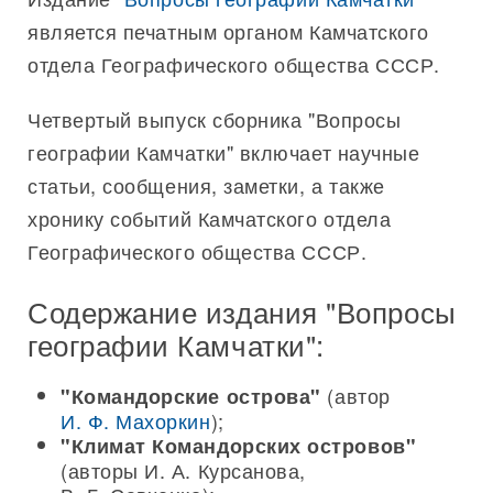
является печатным органом Камчатского
отдела Географического общества СССР.
Четвертый выпуск сборника "Вопросы
географии Камчатки" включает научные
статьи, сообщения, заметки, а также
хронику событий Камчатского отдела
Географического общества СССР.
Содержание издания "Вопросы
географии Камчатки":
(автор
"Командорские острова"
И. Ф. Махоркин
);
"Климат Командорских островов"
(авторы И. А. Курсанова,