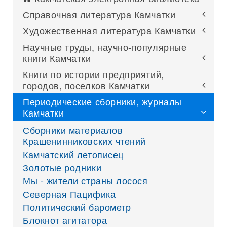
Справочная литература Камчатки
Художественная литература Камчатки
Научные труды, научно-популярные
книги Камчатки
Книги по истории предприятий,
городов, поселков Камчатки
Периодические сборники, журналы
Камчатки
Сборники материалов
Крашенинниковских чтений
Камчатский летописец
Золотые родники
Мы - жители страны лосося
Северная Пацифика
Политический барометр
Блокнот агитатора