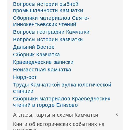
Вопросы истории рыбной
промышленности Камчатки
Сборники материалов Свято-
Иннокентьевских чтений
Вопросы географии Камчатки
Вопросы истории Камчатки
Дальний Восток
Сборник Камчатка
Краеведческие записки
Неизвестная Камчатка
Норд-ост
Труды Камчатской вулканологической
станции
Сборники материалов Краеведческих
чтений в городе Елизово
Атласы, карты и схемы Камчатки
Книги об исторических событиях на