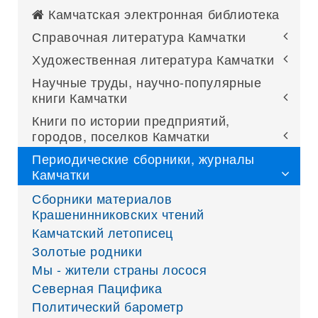
Камчатская электронная библиотека
Справочная литература Камчатки
Художественная литература Камчатки
Научные труды, научно-популярные
книги Камчатки
Книги по истории предприятий,
городов, поселков Камчатки
Периодические сборники, журналы
Камчатки
Сборники материалов
Крашенинниковских чтений
Камчатский летописец
Золотые родники
Мы - жители страны лосося
Северная Пацифика
Политический барометр