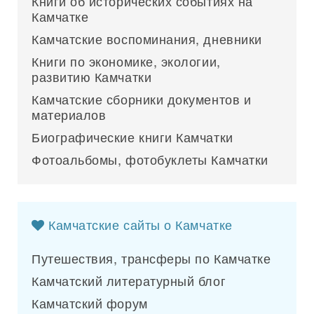
Книги об исторических событиях на
Камчатке
Камчатские воспоминания, дневники
Книги по экономике, экологии,
развитию Камчатки
Камчатские сборники документов и
материалов
Биографические книги Камчатки
Фотоальбомы, фотобуклеты Камчатки
Камчатские сайты о Камчатке
Путешествия, трансферы по Камчатке
Камчатский литературный блог
Камчатский форум