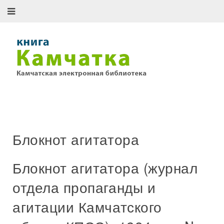
Блокнот агитатора
Блокнот агитатора (журнал
отдела пропаганды и
агитации Камчатского