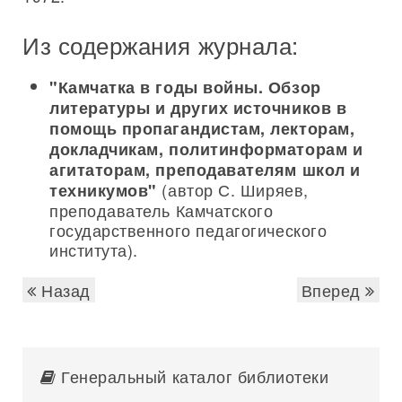
Из содержания журнала:
"Камчатка в годы войны. Обзор
литературы и других источников в
помощь пропагандистам, лекторам,
докладчикам, политинформаторам и
агитаторам, преподавателям школ и
(автор С. Ширяев,
техникумов"
преподаватель Камчатского
государственного педагогического
института).
Назад
Вперед
Генеральный каталог библиотеки