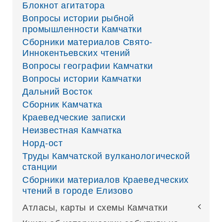
Блокнот агитатора
Вопросы истории рыбной
промышленности Камчатки
Сборники материалов Свято-
Иннокентьевских чтений
Вопросы географии Камчатки
Вопросы истории Камчатки
Дальний Восток
Сборник Камчатка
Краеведческие записки
Неизвестная Камчатка
Норд-ост
Труды Камчатской вулканологической
станции
Сборники материалов Краеведческих
чтений в городе Елизово
Атласы, карты и схемы Камчатки