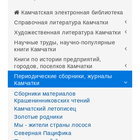
Камчатская электронная библиотека
Справочная литература Камчатки
Художественная литература Камчатки
Научные труды, научно-популярные
книги Камчатки
Книги по истории предприятий,
городов, поселков Камчатки
Периодические сборники, журналы
Камчатки
Сборники материалов
Крашенинниковских чтений
Камчатский летописец
Золотые родники
Мы - жители страны лосося
Северная Пацифика