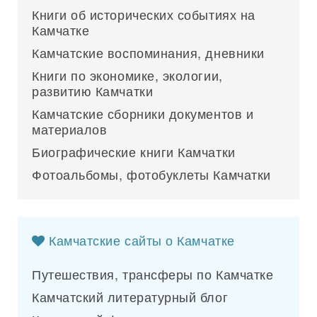
Книги об исторических событиях на
Камчатке
Камчатские воспоминания, дневники
Книги по экономике, экологии,
развитию Камчатки
Камчатские сборники документов и
материалов
Биографические книги Камчатки
Фотоальбомы, фотобуклеты Камчатки
Камчатские сайты о Камчатке
Путешествия, трансферы по Камчатке
Камчатский литературный блог