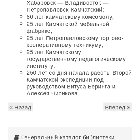
Хабаровск — Владивосток —
Петропавловск-Камчатский;
60 лет камчатскому комсомолу;
25 лет Камчатской мебельной
фабрике;
25 лет Петропавловскому торгово-
кооперативному техникуму;
25 лет Камчатскому
государственному педагогическому
институту;
250 лет со дня начала работы Второй
Камчатской экспедиции под
руководством Витуса Беринга и
Алексея Чирикова.
Назад
Вперед
Генеральный каталог библиотеки