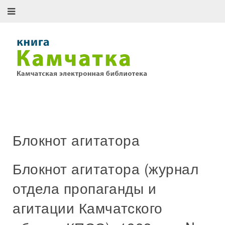
Блокнот агитатора
Блокнот агитатора (журнал
отдела пропаганды и
агитации Камчатского