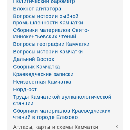
Политический барометр
Блокнот агитатора
Вопросы истории рыбной
промышленности Камчатки
Сборники материалов Свято-
Иннокентьевских чтений
Вопросы географии Камчатки
Вопросы истории Камчатки
Дальний Восток
Сборник Камчатка
Краеведческие записки
Неизвестная Камчатка
Норд-ост
Труды Камчатской вулканологической
станции
Сборники материалов Краеведческих
чтений в городе Елизово
Атласы, карты и схемы Камчатки