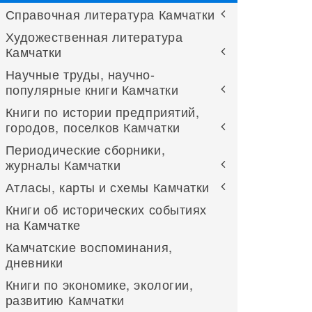
Справочная литература Камчатки
Художественная литература
Камчатки
Научные труды, научно-
популярные книги Камчатки
Книги по истории предприятий,
городов, поселков Камчатки
Периодические сборники,
журналы Камчатки
Атласы, карты и схемы Камчатки
Книги об исторических событиях
на Камчатке
Камчатские воспоминания,
дневники
Книги по экономике, экологии,
развитию Камчатки