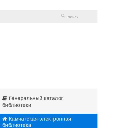
Генеральный каталог
библиотеки
Камчатская электронная
библиотека