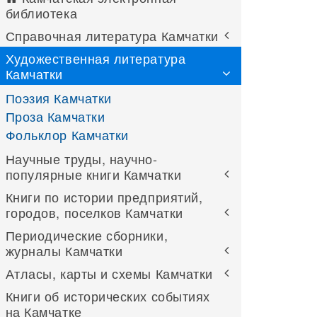
библиотека
Справочная литература Камчатки
Художественная литература
Камчатки
Поэзия Камчатки
Проза Камчатки
Фольклор Камчатки
Научные труды, научно-
популярные книги Камчатки
Книги по истории предприятий,
городов, поселков Камчатки
Периодические сборники,
журналы Камчатки
Атласы, карты и схемы Камчатки
Книги об исторических событиях
на Камчатке