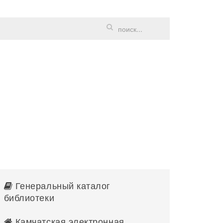
Генеральный каталог
библиотеки
Камчатская электронная