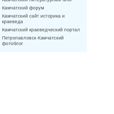
Камчатский форум
Камчатский сайт историка и
краеведа
Камчатский краеведческий портал
Петропавловск-Камчатский
фотоблог