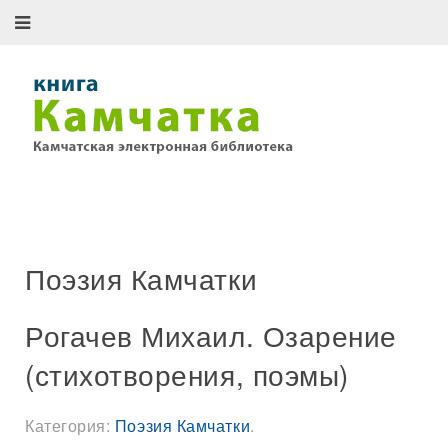
Поэзия Камчатки
Рогачев Михаил. Озарение
(стихотворения, поэмы)
Категория:
Поэзия Камчатки
.