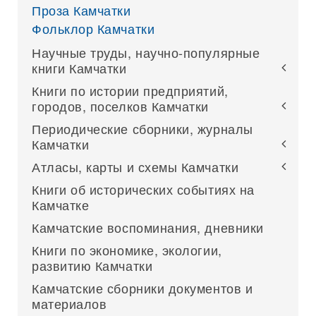
Проза Камчатки
Фольклор Камчатки
Научные труды, научно-популярные
книги Камчатки
Книги по истории предприятий,
городов, поселков Камчатки
Периодические сборники, журналы
Камчатки
Атласы, карты и схемы Камчатки
Книги об исторических событиях на
Камчатке
Камчатские воспоминания, дневники
Книги по экономике, экологии,
развитию Камчатки
Камчатские сборники документов и
материалов