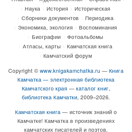
Наука
История
Историческая
Сборники документов
Периодика
Экономика, экология
Воспоминания
Биографии
Фотоальбомы
Атласы, карты
Камчатская книга
Камчатский форум
Copyright ©
www.knigakamchatka.ru
—
Книга
Камчатка — электронная библиотека
Камчатского края
—
каталог книг,
библиотека Камчатки
, 2009–2026.
Камчатская книга
— источник знаний о
Камчатке! Камчатка в произведениях
камчатских писателей и поэтов,