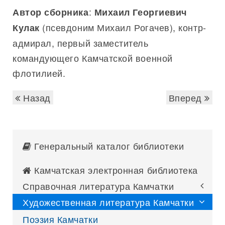
:
Автор сборника
Михаил Георгиевич
(псевдоним Михаил Рогачев), контр-
Кулак
адмирал, первый заместитель
командующего Камчатской военной
флотилией.
Назад
Вперед
Генеральный каталог библиотеки
Камчатская электронная библиотека
Справочная литература Камчатки
Художественная литература Камчатки
Поэзия Камчатки