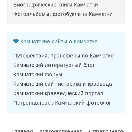
Биографические книги Камчатки
Фотоальбомы, фотобуклеты Камчатки
Камчатские сайты о Камчатке
Путешествия, трансферы по Камчатке
Камчатский литературный блог
Камчатский форум
Камчатский сайт историка и краеведа
Камчатский краеведческий портал
Петропавловск-Камчатский фотоблог
Главная
Художественная
Справочная