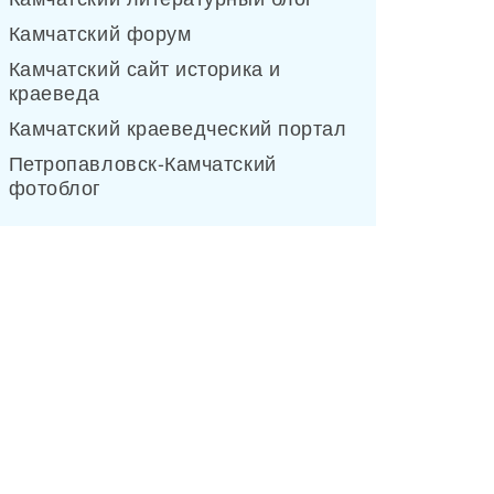
Камчатский форум
Камчатский сайт историка и
краеведа
Камчатский краеведческий портал
Петропавловск-Камчатский
фотоблог