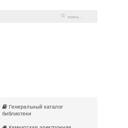
Генеральный каталог
библиотеки
Камчатская электронная