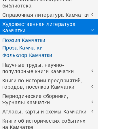
библиотека
Справочная литература Камчатки
Художественная литература
Камчатки
Поэзия Камчатки
Проза Камчатки
Фольклор Камчатки
Научные труды, научно-
популярные книги Камчатки
Книги по истории предприятий,
городов, поселков Камчатки
Периодические сборники,
журналы Камчатки
Атласы, карты и схемы Камчатки
Книги об исторических событиях
на Камчатке