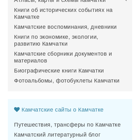
Книги об исторических событиях на
Камчатке
Камчатские воспоминания, дневники
Книги по экономике, экологии,
развитию Камчатки
Камчатские сборники документов и
материалов
Биографические книги Камчатки
Фотоальбомы, фотобуклеты Камчатки
Камчатские сайты о Камчатке
Путешествия, трансферы по Камчатке
Камчатский литературный блог