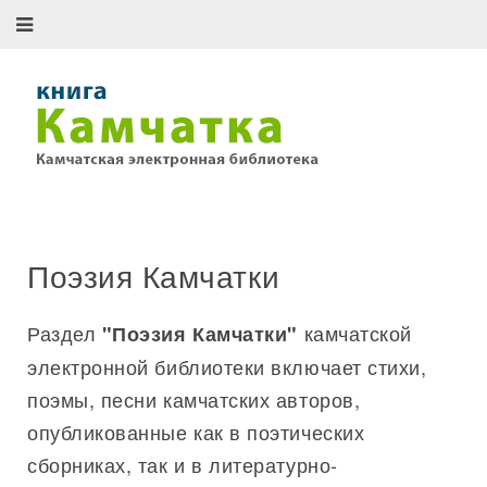
Поэзия Камчатки
Раздел
камчатской
"Поэзия Камчатки"
электронной библиотеки включает стихи,
поэмы, песни камчатских авторов,
опубликованные как в поэтических
сборниках, так и в литературно-