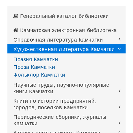
Генеральный каталог библиотеки
Камчатская электронная библиотека
Справочная литература Камчатки
Художественная литература Камчатки
Поэзия Камчатки
Проза Камчатки
Фольклор Камчатки
Научные труды, научно-популярные
книги Камчатки
Книги по истории предприятий,
городов, поселков Камчатки
Периодические сборники, журналы
Камчатки
Атласы, карты и схемы Камчатки