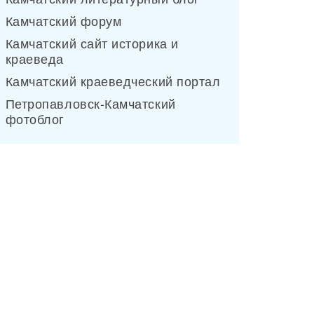
Камчатский форум
Камчатский сайт историка и
краеведа
Камчатский краеведческий портал
Петропавловск-Камчатский
фотоблог