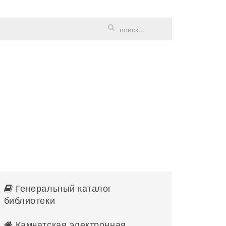
Генеральный каталог
библиотеки
Камчатская электронная