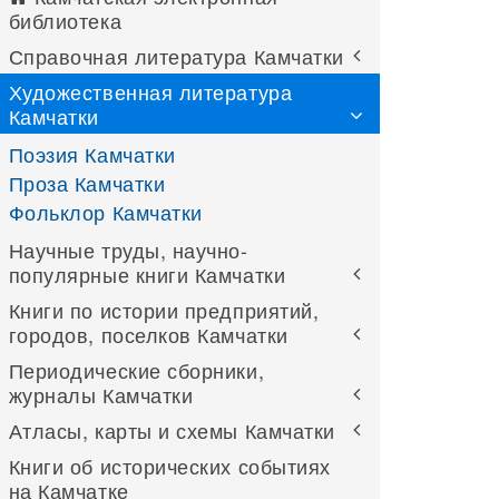
библиотека
Справочная литература Камчатки
Художественная литература
Камчатки
Поэзия Камчатки
Проза Камчатки
Фольклор Камчатки
Научные труды, научно-
популярные книги Камчатки
Книги по истории предприятий,
городов, поселков Камчатки
Периодические сборники,
журналы Камчатки
Атласы, карты и схемы Камчатки
Книги об исторических событиях
на Камчатке