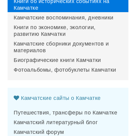
Книги об исторических событиях на
Камчатке
Камчатские воспоминания, дневники
Книги по экономике, экологии,
развитию Камчатки
Камчатские сборники документов и
материалов
Биографические книги Камчатки
Фотоальбомы, фотобуклеты Камчатки
Камчатские сайты о Камчатке
Путешествия, трансферы по Камчатке
Камчатский литературный блог
Камчатский форум