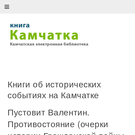
Книги об исторических
событиях на Камчатке
Пустовит Валентин.
Противостояние (очерки