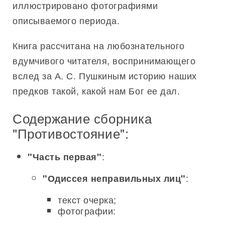
иллюстрировано фотографиями
описываемого периода.
Книга рассчитана на любознательного
вдумчивого читателя, воспринимающего
вслед за А. С. Пушкиным историю наших
предков такой, какой нам Бог ее дал.
Содержание сборника
"Противостояние":
:
"Часть первая"
:
"Одиссея неправильных лиц"
текст очерка;
фотографии: