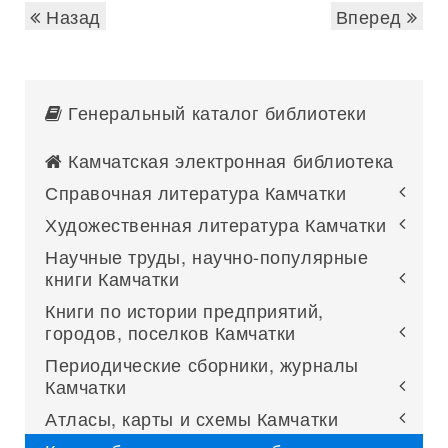
Назад
Вперед
Генеральный каталог библиотеки
Камчатская электронная библиотека
Справочная литература Камчатки
Художественная литература Камчатки
Научные труды, научно-популярные
книги Камчатки
Книги по истории предприятий,
городов, поселков Камчатки
Периодические сборники, журналы
Камчатки
Атласы, карты и схемы Камчатки