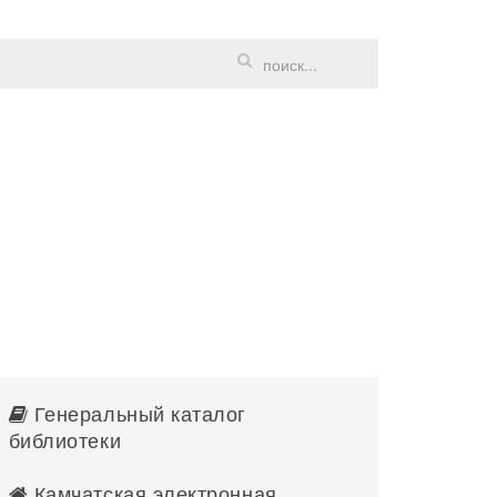
Генеральный каталог
библиотеки
Камчатская электронная