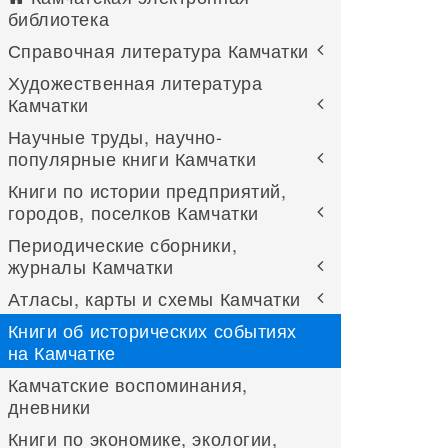
библиотека
Справочная литература Камчатки
Художественная литература
Камчатки
Научные труды, научно-
популярные книги Камчатки
Книги по истории предприятий,
городов, поселков Камчатки
Периодические сборники,
журналы Камчатки
Атласы, карты и схемы Камчатки
Книги об исторических событиях
на Камчатке
Камчатские воспоминания,
дневники
Книги по экономике, экологии,