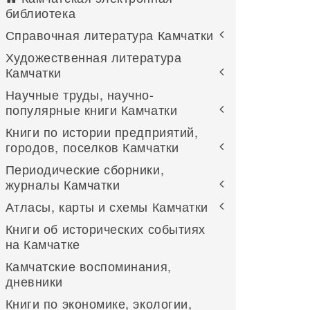
библиотека
Справочная литература Камчатки
Художественная литература
Камчатки
Научные труды, научно-
популярные книги Камчатки
Книги по истории предприятий,
городов, поселков Камчатки
Периодические сборники,
журналы Камчатки
Атласы, карты и схемы Камчатки
Книги об исторических событиях
на Камчатке
Камчатские воспоминания,
дневники
Книги по экономике, экологии,