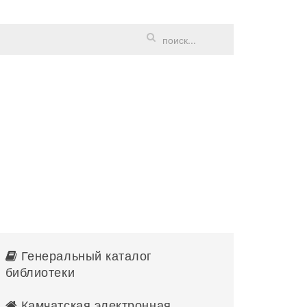
Генеральный каталог
библиотеки
Камчатская электронная