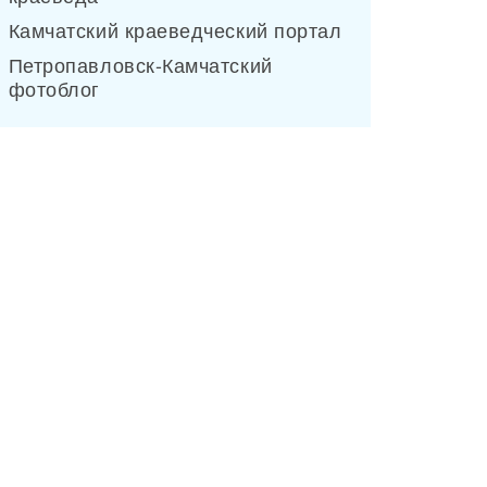
Камчатский краеведческий портал
Петропавловск-Камчатский
фотоблог