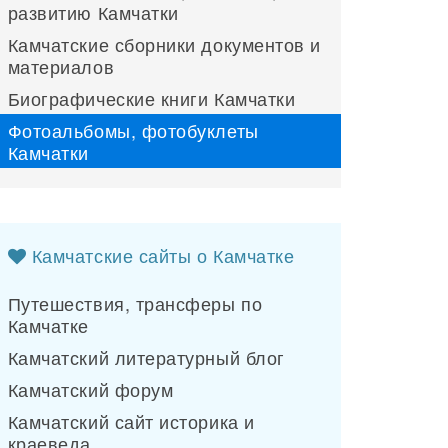
развитию Камчатки
Камчатские сборники документов и
материалов
Биографические книги Камчатки
Фотоальбомы, фотобуклеты
Камчатки
Камчатские сайты о Камчатке
Путешествия, трансферы по
Камчатке
Камчатский литературный блог
Камчатский форум
Камчатский сайт историка и
краеведа